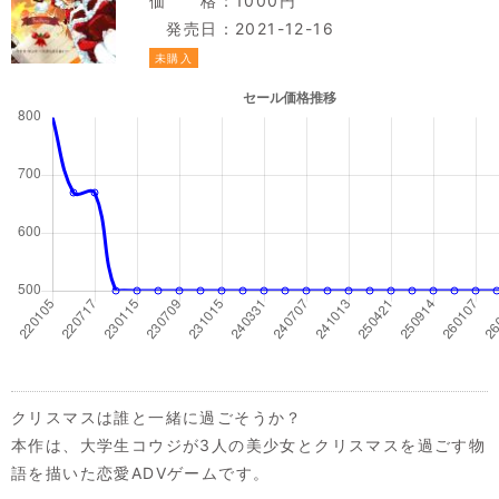
価 格：1000円
発売日：2021-12-16
未購入
クリスマスは誰と一緒に過ごそうか？
本作は、大学生コウジが3人の美少女とクリスマスを過ごす物
語を描いた恋愛ADVゲームです。