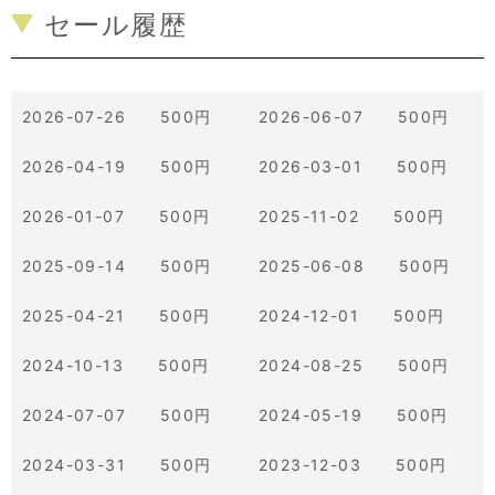
セール履歴
2026-07-26 500円
2026-06-07 500円
2026-04-19 500円
2026-03-01 500円
2026-01-07 500円
2025-11-02 500円
2025-09-14 500円
2025-06-08 500円
2025-04-21 500円
2024-12-01 500円
2024-10-13 500円
2024-08-25 500円
2024-07-07 500円
2024-05-19 500円
2024-03-31 500円
2023-12-03 500円