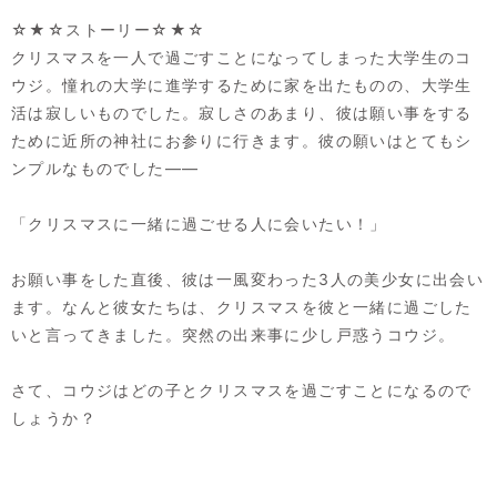
☆★☆ストーリー☆★☆
クリスマスを一人で過ごすことになってしまった大学生のコ
ウジ。憧れの大学に進学するために家を出たものの、大学生
活は寂しいものでした。寂しさのあまり、彼は願い事をする
ために近所の神社にお参りに行きます。彼の願いはとてもシ
ンプルなものでした――
「クリスマスに一緒に過ごせる人に会いたい！」
お願い事をした直後、彼は一風変わった3人の美少女に出会い
ます。なんと彼女たちは、クリスマスを彼と一緒に過ごした
いと言ってきました。突然の出来事に少し戸惑うコウジ。
さて、コウジはどの子とクリスマスを過ごすことになるので
しょうか？