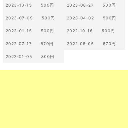
2023-10-15 500円
2023-08-27 500円
2023-07-09 500円
2023-04-02 500円
2023-01-15 500円
2022-10-16 500円
2022-07-17 670円
2022-06-05 670円
2022-01-05 800円