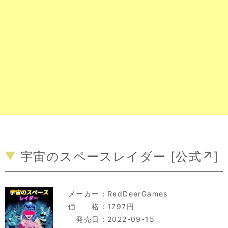
宇宙のスペースレイダー [
公式↗
]
メーカー：
RedDeerGames
価 格：1797円
発売日：2022-09-15