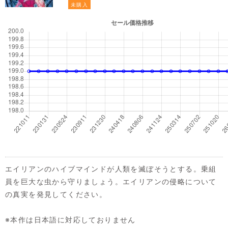
未購入
エイリアンのハイブマインドが人類を滅ぼそうとする。乗組
員を巨大な虫から守りましょう。エイリアンの侵略について
の真実を発見してください。
※本作は日本語に対応しておりません