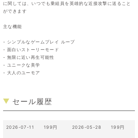
に関しては、いつでも乗組員を英雄的な近接攻撃に送ること
ができます
主な機能
- シンプルなゲームプレイ ループ
- 面白いストーリーモード
- 無限に近い再生可能性
- ユニークな美学
- 大人のユーモア
セール履歴
2026-07-11 199円
2026-05-28 199円