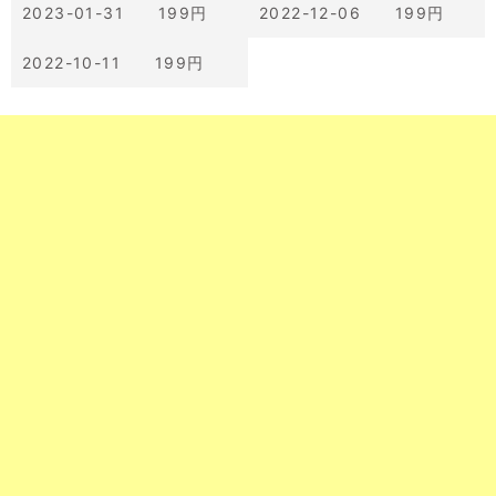
2023-01-31 199円
2022-12-06 199円
2022-10-11 199円