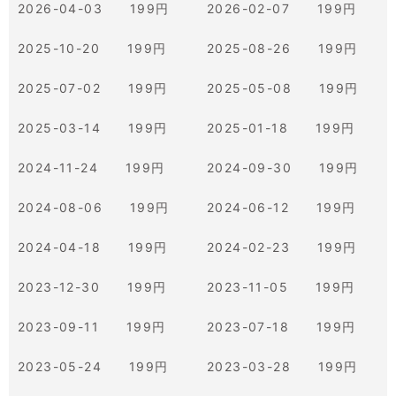
2026-04-03 199円
2026-02-07 199円
2025-10-20 199円
2025-08-26 199円
2025-07-02 199円
2025-05-08 199円
2025-03-14 199円
2025-01-18 199円
2024-11-24 199円
2024-09-30 199円
2024-08-06 199円
2024-06-12 199円
2024-04-18 199円
2024-02-23 199円
2023-12-30 199円
2023-11-05 199円
2023-09-11 199円
2023-07-18 199円
2023-05-24 199円
2023-03-28 199円