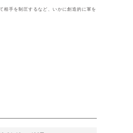
て相手を制圧するなど、いかに創造的に軍を