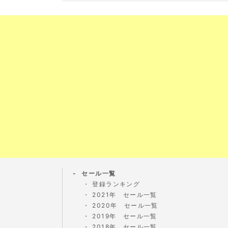
セール一覧
登録ランキング
2021年 セール一覧
2020年 セール一覧
2019年 セール一覧
2018年 セール一覧