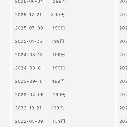
2026-06-04 299円
20
2025-12-21 399円
20
2025-07-09 199円
20
2025-01-25 199円
20
2024-08-13 199円
20
2024-03-01 199円
20
2023-09-18 199円
20
2023-04-06 199円
20
2022-10-21 199円
20
2022-05-09 139円
20