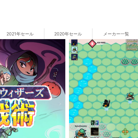
2021年セール
2020年セール
メーカー一覧