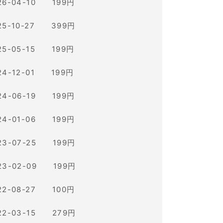
26-04-10 199円
25-10-27 399円
25-05-15 199円
24-12-01 199円
24-06-19 199円
24-01-06 199円
23-07-25 199円
23-02-09 199円
22-08-27 100円
22-03-15 279円