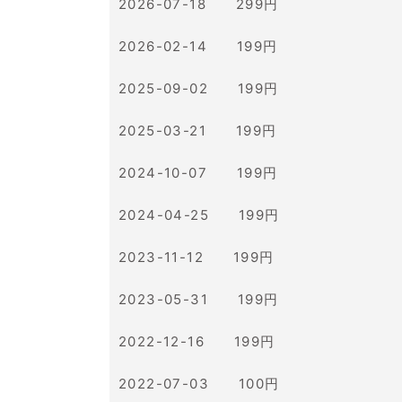
2026-07-18 299円
2026-02-14 199円
2025-09-02 199円
2025-03-21 199円
2024-10-07 199円
2024-04-25 199円
2023-11-12 199円
2023-05-31 199円
2022-12-16 199円
2022-07-03 100円