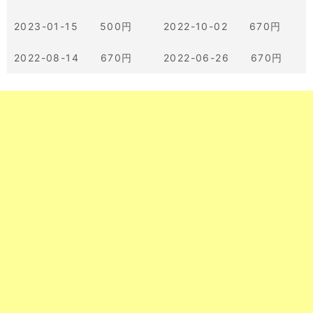
2023-01-15 500円
2022-10-02 670円
2022-08-14 670円
2022-06-26 670円