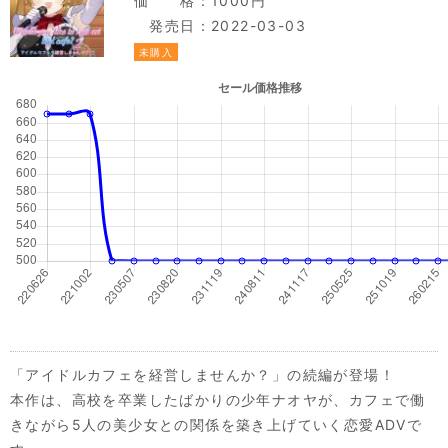
価 格：1000円
発売日：2022-03-03
未購入
「アイドルカフェを経営しませんか？」の続編が登場！
本作は、高校を卒業したばかりの少年ナオヤが、カフェで働
きながら5人の美少女との関係を築き上げていく恋愛ADVで