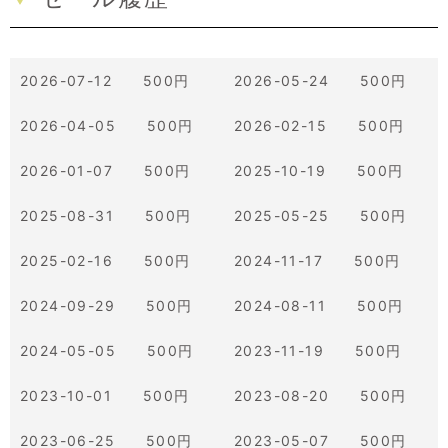
2026-07-12 500円
2026-05-24 500円
2026-04-05 500円
2026-02-15 500円
2026-01-07 500円
2025-10-19 500円
2025-08-31 500円
2025-05-25 500円
2025-02-16 500円
2024-11-17 500円
2024-09-29 500円
2024-08-11 500円
2024-05-05 500円
2023-11-19 500円
2023-10-01 500円
2023-08-20 500円
2023-06-25 500円
2023-05-07 500円