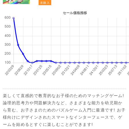
未購入
楽しくて直感的で教育的なお子様のためのマッチングゲーム!
論理的思考力や問題解決力など、さまざまな能力を幼児期か
ら育む、お子さまのためのパズルゲーム入門に最適です! お子
様向けにデザインされたスマートなインターフェースで、ゲ
ームを始めるとすぐに楽しむことができます!