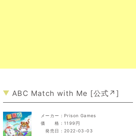
ABC Match with Me [
公式↗
]
メーカー：
Prison Games
価 格：1199円
発売日：2022-03-03