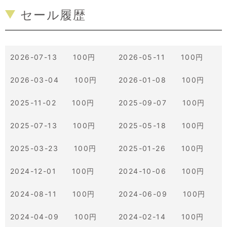
セール履歴
2026-07-13 100円
2026-05-11 100円
2026-03-04 100円
2026-01-08 100円
2025-11-02 100円
2025-09-07 100円
2025-07-13 100円
2025-05-18 100円
2025-03-23 100円
2025-01-26 100円
2024-12-01 100円
2024-10-06 100円
2024-08-11 100円
2024-06-09 100円
2024-04-09 100円
2024-02-14 100円