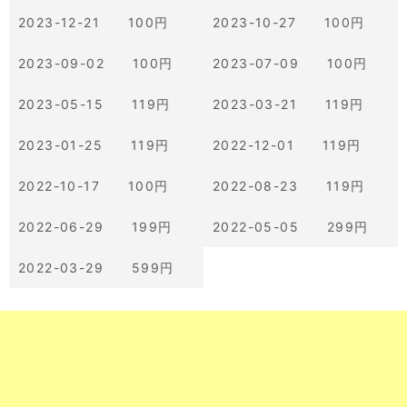
2023-12-21 100円
2023-10-27 100円
2023-09-02 100円
2023-07-09 100円
2023-05-15 119円
2023-03-21 119円
2023-01-25 119円
2022-12-01 119円
2022-10-17 100円
2022-08-23 119円
2022-06-29 199円
2022-05-05 299円
2022-03-29 599円