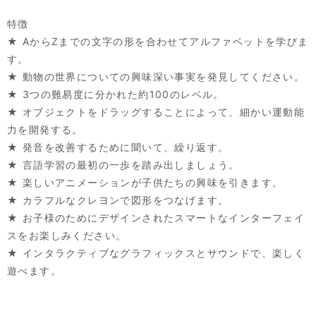
特徴
★ AからZまでの文字の形を合わせてアルファベットを学びま
す。
★ 動物の世界についての興味深い事実を発見してください。
★ 3つの難易度に分かれた約100のレベル。
★ オブジェクトをドラッグすることによって、細かい運動能
力を開発する。
★ 発音を改善するために聞いて、繰り返す。
★ 言語学習の最初の一歩を踏み出しましょう。
★ 楽しいアニメーションが子供たちの興味を引きます。
★ カラフルなクレヨンで図形をつなげます。
★ お子様のためにデザインされたスマートなインターフェイ
スをお楽しみください。
★ インタラクティブなグラフィックスとサウンドで、楽しく
遊べます。