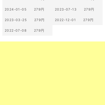
2024-01-05 279円
2023-07-13 279円
2023-03-25 279円
2022-12-01 279円
2022-07-08 279円