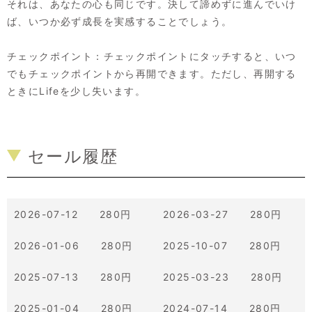
それは、あなたの心も同じです。決して諦めずに進んでいけ
ば、いつか必ず成長を実感することでしょう。
チェックポイント：チェックポイントにタッチすると、いつ
でもチェックポイントから再開できます。ただし、再開する
ときにLifeを少し失います。
セール履歴
2026-07-12 280円
2026-03-27 280円
2026-01-06 280円
2025-10-07 280円
2025-07-13 280円
2025-03-23 280円
2025-01-04 280円
2024-07-14 280円