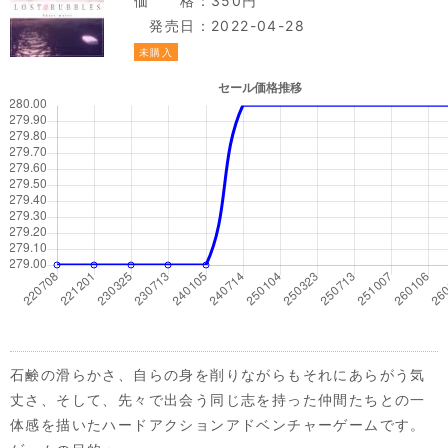
価 格：350円
発売日：2022-04-28
未購入
石鹸の滑らかさ、自らの身を削りながらもそれにあらがう気
丈さ、そして、先々で出会う同じ志を持った仲間たちとの一
体感を描いたハードアクションアドベンチャーゲームです。