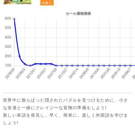
未購入
世界中に散らばった隠されたパズルを見つけるために、小さ
な友達と一緒にクレイジーな冒険の準備をしよう!
新しい単語を発見し、早く、簡単に、楽しく外国語を学びま
しょう!