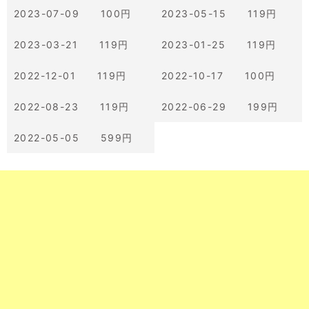
2023-07-09 100円
2023-05-15 119円
2023-03-21 119円
2023-01-25 119円
2022-12-01 119円
2022-10-17 100円
2022-08-23 119円
2022-06-29 199円
2022-05-05 599円