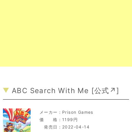
ABC Search With Me [
公式↗
]
メーカー：
Prison Games
価 格：1199円
発売日：2022-04-14