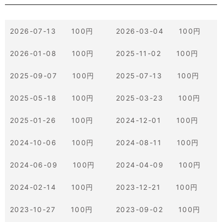
2026-07-13 100円
2026-03-04 100円
2026-01-08 100円
2025-11-02 100円
2025-09-07 100円
2025-07-13 100円
2025-05-18 100円
2025-03-23 100円
2025-01-26 100円
2024-12-01 100円
2024-10-06 100円
2024-08-11 100円
2024-06-09 100円
2024-04-09 100円
2024-02-14 100円
2023-12-21 100円
2023-10-27 100円
2023-09-02 100円