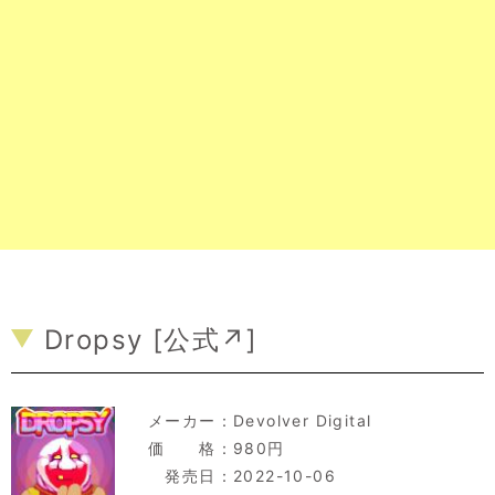
Dropsy [
公式↗
]
メーカー：
Devolver Digital
価 格：980円
発売日：2022-10-06