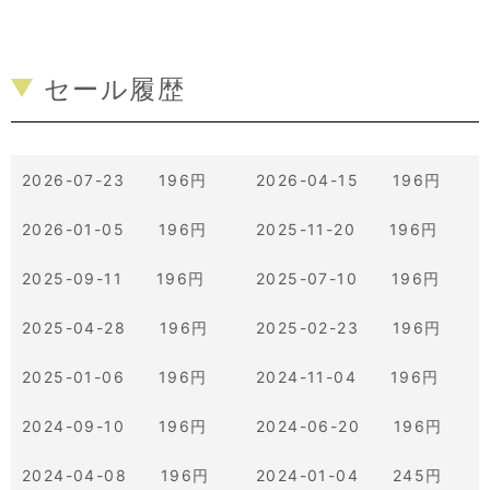
セール履歴
2026-07-23 196円
2026-04-15 196円
2026-01-05 196円
2025-11-20 196円
2025-09-11 196円
2025-07-10 196円
2025-04-28 196円
2025-02-23 196円
2025-01-06 196円
2024-11-04 196円
2024-09-10 196円
2024-06-20 196円
2024-04-08 196円
2024-01-04 245円