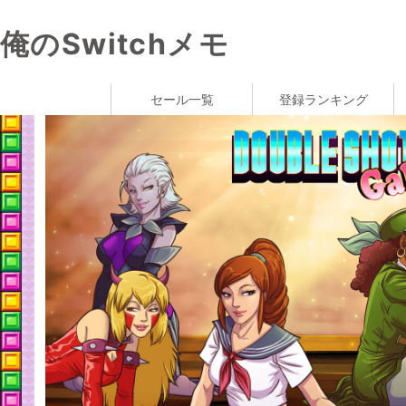
俺のSwitchメモ
セール一覧
登録ランキング