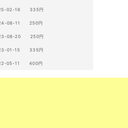
25-02-16 335円
24-08-11 250円
23-08-20 250円
23-01-15 335円
22-05-11 400円