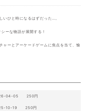
しいひと時になるはずだった…。
クシーな物語が展開する！
チャーとアーケードゲームに焦点を当て、愉
26-04-05 250円
25-10-19 250円