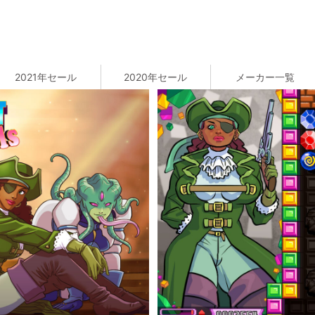
2021年セール
2020年セール
メーカー一覧