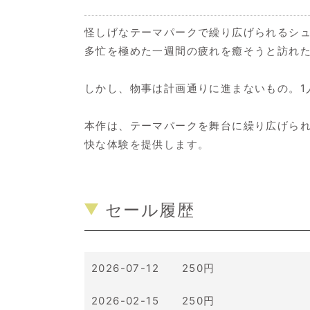
怪しげなテーマパークで繰り広げられるシ
多忙を極めた一週間の疲れを癒そうと訪れ
しかし、物事は計画通りに進まないもの。1
本作は、テーマパークを舞台に繰り広げら
快な体験を提供します。
セール履歴
2026-07-12 250円
2026-02-15 250円