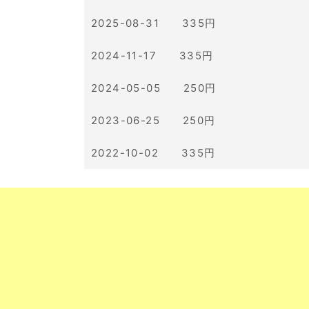
2025-08-31 335円
2024-11-17 335円
2024-05-05 250円
2023-06-25 250円
2022-10-02 335円