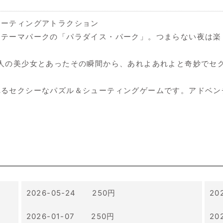
ューティングアトラクション
たテーマパークの「パラダイス・パーク」。つまらない夜は楽
人の美少女とあったその瞬間から、あれよあれよと奇妙でセ
れるセクシーなパズル＆シューティングゲームです。アドベン
2026-05-24 250円
20
2026-01-07 250円
20