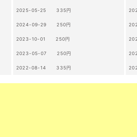
2025-05-25 335円
20
2024-09-29 250円
20
2023-10-01 250円
20
2023-05-07 250円
20
2022-08-14 335円
20