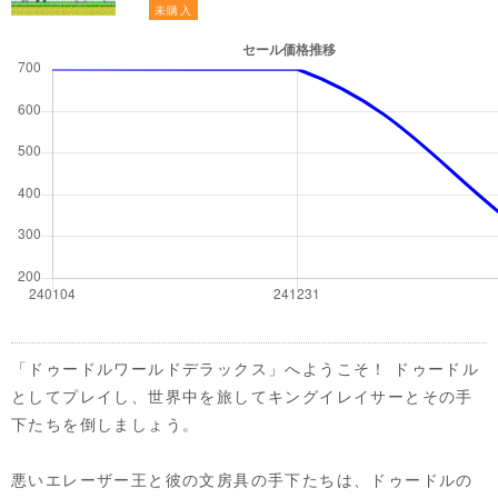
未購入
「ドゥードルワールドデラックス」へようこそ！ ドゥードル
としてプレイし、世界中を旅してキングイレイサーとその手
下たちを倒しましょう。
悪いエレーザー王と彼の文房具の手下たちは、ドゥードルの