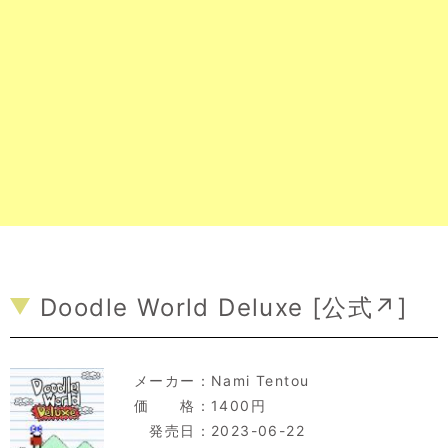
Doodle World Deluxe [
公式↗
]
メーカー：
Nami Tentou
価 格：1400円
発売日：2023-06-22