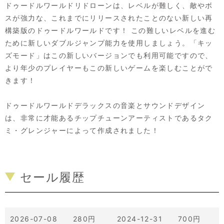
ドゥードルワールドリドローンは、レベルが難しく、敵やボ
スが強力な、これまでにリリースされたことのない新しい再
構築版のドゥードルワールドです！ この難しいレベルを進む
ために新しいダブルジャンプ能力を使用しましょう。「キッ
ズモード」はこの新しいバージョンでも利用可能ですので、
より年少のプレイヤーもこの新しいゲームを楽しむことがで
きます！
ドゥードルワールドデラックスの音楽とサウンドデザイン
は、非常に才能あるチップチューンアーティストであるタク
ミ・グレンジャーによって作成されました！
セール履歴
2026-07-08 280円
2024-12-31 700円