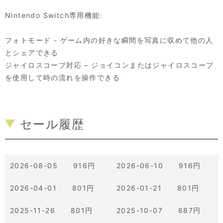
Nintendo Switch専用機能:
フォトモード - ゲーム内の好きな瞬間を写真に収めて他の人
とシェアできる
ジャイロスコープ対応 – ジョイコンまたはジャイロスコープ
を使用して時の流れを操作できる
セール履歴
2026-08-05 916円
2026-06-10 916円
2026-04-01 801円
2026-01-21 801円
2025-11-26 801円
2025-10-07 687円