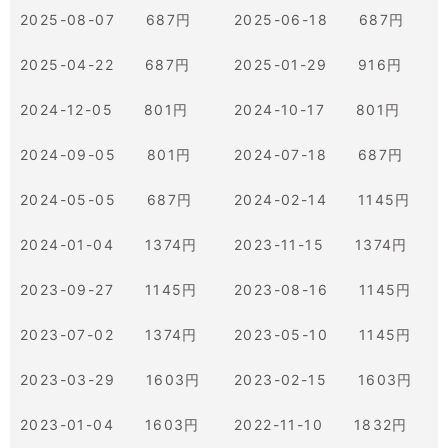
2025-08-07 687円
2025-06-18 687円
2025-04-22 687円
2025-01-29 916円
2024-12-05 801円
2024-10-17 801円
2024-09-05 801円
2024-07-18 687円
2024-05-05 687円
2024-02-14 1145円
2024-01-04 1374円
2023-11-15 1374円
2023-09-27 1145円
2023-08-16 1145円
2023-07-02 1374円
2023-05-10 1145円
2023-03-29 1603円
2023-02-15 1603円
2023-01-04 1603円
2022-11-10 1832円