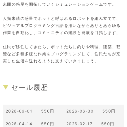
未開の惑星を開拓していくシミュレーションゲームです。
人類未踏の惑星でボットと呼ばれるロボットを組み立てて、
ビジュアルプログラミング言語を用いながらありとあらゆる
作業を自動化し、コミュニティの建設と発展を目指します。
住民が移住してきたら、ボットたちに釣りや料理、建築、裁
縫など多種多様な作業をプログラミングして、住民たちが充
実した生活を送れるように支えていきましょう。
セール履歴
2026-09-01 550円
2026-06-30 550円
2026-04-14 550円
2026-02-17 550円