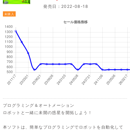
発売日：2022-08-18
未購入
プログラミング＆オートメーション
ロボットと一緒に未開の惑星を開拓しよう！
本ソフトは、簡単なプログラミングでロボットを自動化して