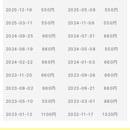
2025-12-16 550円
2025-05-06 550円
2025-03-11 550円
2024-11-06 550円
2024-09-25 660円
2024-07-31 660円
2024-06-19 660円
2024-05-08 550円
2024-02-22 660円
2024-01-03 660円
2023-11-20 660円
2023-09-26 660円
2023-08-02 660円
2023-06-21 660円
2023-05-10 550円
2023-03-01 880円
2023-01-12 1100円
2022-11-17 1320円