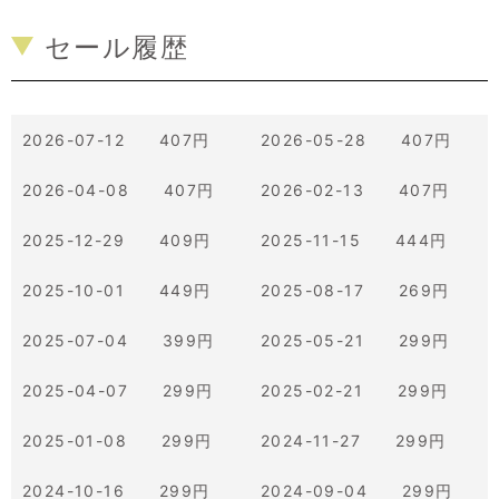
セール履歴
2026-07-12 407円
2026-05-28 407円
2026-04-08 407円
2026-02-13 407円
2025-12-29 409円
2025-11-15 444円
2025-10-01 449円
2025-08-17 269円
2025-07-04 399円
2025-05-21 299円
2025-04-07 299円
2025-02-21 299円
2025-01-08 299円
2024-11-27 299円
2024-10-16 299円
2024-09-04 299円