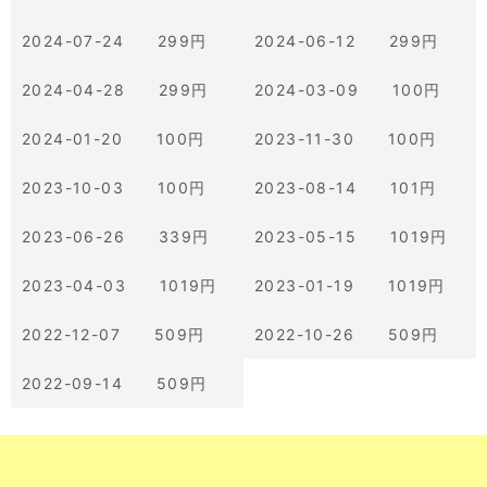
2024-07-24 299円
2024-06-12 299円
2024-04-28 299円
2024-03-09 100円
2024-01-20 100円
2023-11-30 100円
2023-10-03 100円
2023-08-14 101円
2023-06-26 339円
2023-05-15 1019円
2023-04-03 1019円
2023-01-19 1019円
2022-12-07 509円
2022-10-26 509円
2022-09-14 509円