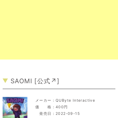
SAOMI [
公式↗
]
メーカー：
QUByte Interactive
価 格：400円
発売日：2022-09-15