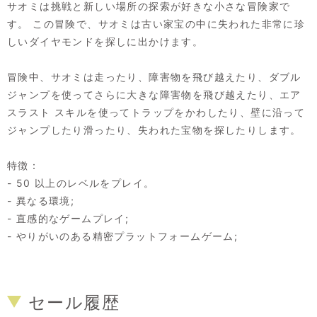
サオミは挑戦と新しい場所の探索が好きな小さな冒険家で
す。 この冒険で、サオミは古い家宝の中に失われた非常に珍
しいダイヤモンドを探しに出かけます。
冒険中、サオミは走ったり、障害物を飛び越えたり、ダブル
ジャンプを使ってさらに大きな障害物を飛び越えたり、エア
スラスト スキルを使ってトラップをかわしたり、壁に沿って
ジャンプしたり滑ったり、失われた宝物を探したりします。
特徴：
- 50 以上のレベルをプレイ。
- 異なる環境;
- 直感的なゲームプレイ;
- やりがいのある精密プラットフォームゲーム;
セール履歴