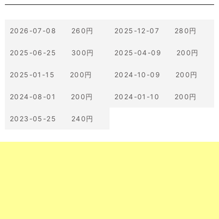
2026-07-08 260円
2025-12-07 280円
2025-06-25 300円
2025-04-09 200円
2025-01-15 200円
2024-10-09 200円
2024-08-01 200円
2024-01-10 200円
2023-05-25 240円