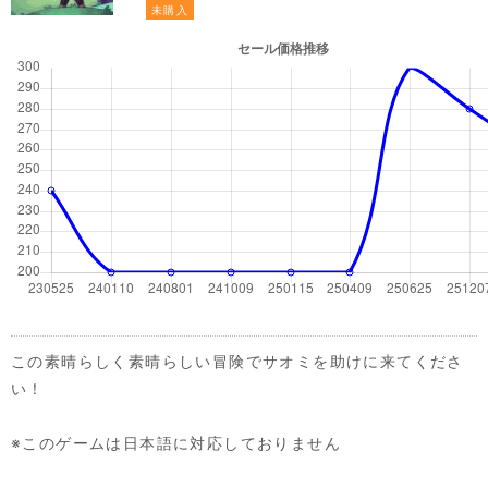
未購入
この素晴らしく素晴らしい冒険でサオミを助けに来てくださ
い！
※このゲームは日本語に対応しておりません