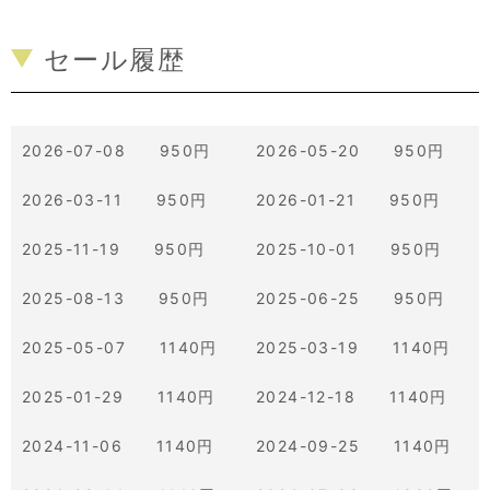
セール履歴
2026-07-08 950円
2026-05-20 950円
2026-03-11 950円
2026-01-21 950円
2025-11-19 950円
2025-10-01 950円
2025-08-13 950円
2025-06-25 950円
2025-05-07 1140円
2025-03-19 1140円
2025-01-29 1140円
2024-12-18 1140円
2024-11-06 1140円
2024-09-25 1140円