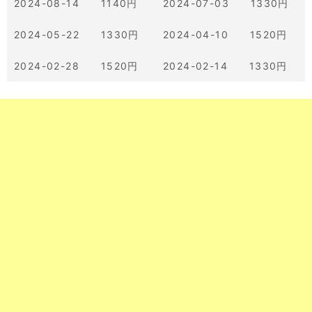
2024-08-14 1140円
2024-07-03 1330円
2024-05-22 1330円
2024-04-10 1520円
2024-02-28 1520円
2024-02-14 1330円