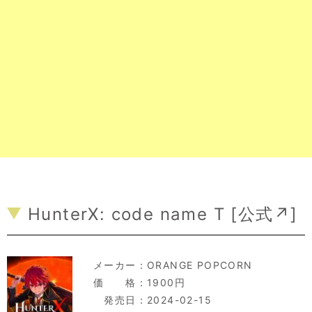
HunterX: code name T [
公式↗
]
メーカー：
ORANGE POPCORN
価 格：1900円
発売日：2024-02-15