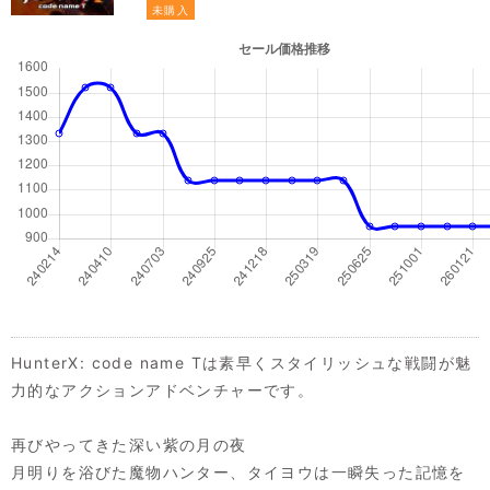
未購入
HunterX: code name Tは素早くスタイリッシュな戦闘が魅
力的なアクションアドベンチャーです。
再びやってきた深い紫の月の夜
月明りを浴びた魔物ハンター、タイヨウは一瞬失った記憶を