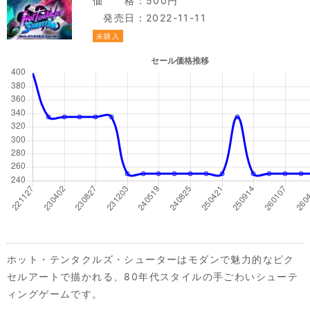
価 格：500円
発売日：2022-11-11
未購入
ホット・テンタクルズ・シューターはモダンで魅力的なピク
セルアートで描かれる、80年代スタイルの手ごわいシューテ
ィングゲームです。