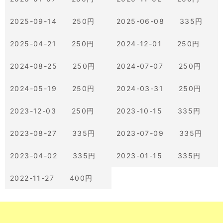
2025-09-14 250円
2025-06-08 335円
2025-04-21 250円
2024-12-01 250円
2024-08-25 250円
2024-07-07 250円
2024-05-19 250円
2024-03-31 250円
2023-12-03 250円
2023-10-15 335円
2023-08-27 335円
2023-07-09 335円
2023-04-02 335円
2023-01-15 335円
2022-11-27 400円