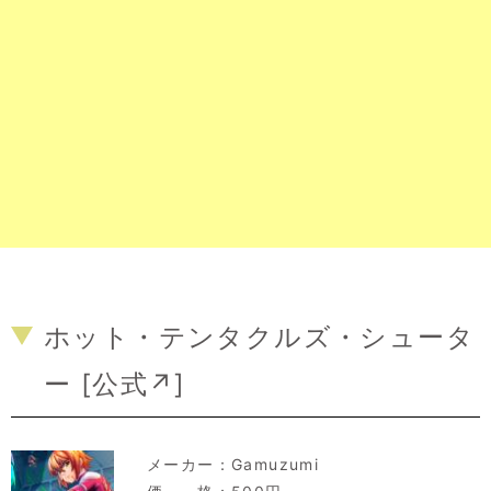
ホット・テンタクルズ・シュータ
ー [
公式↗
]
メーカー：
Gamuzumi