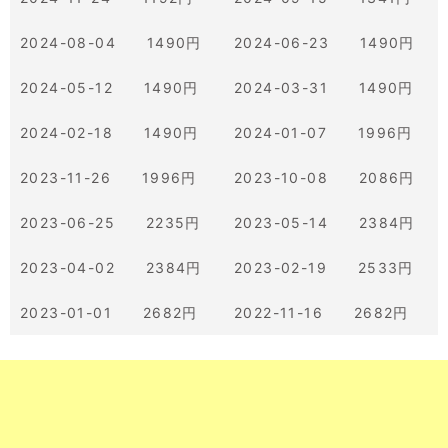
2024-08-04 1490円
2024-06-23 1490円
2024-05-12 1490円
2024-03-31 1490円
2024-02-18 1490円
2024-01-07 1996円
2023-11-26 1996円
2023-10-08 2086円
2023-06-25 2235円
2023-05-14 2384円
2023-04-02 2384円
2023-02-19 2533円
2023-01-01 2682円
2022-11-16 2682円