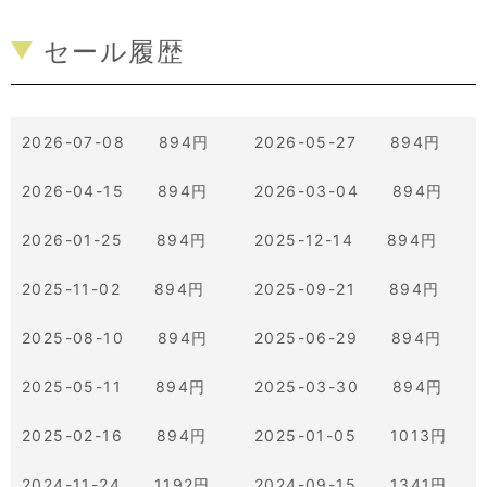
セール履歴
2026-07-08 894円
2026-05-27 894円
2026-04-15 894円
2026-03-04 894円
2026-01-25 894円
2025-12-14 894円
2025-11-02 894円
2025-09-21 894円
2025-08-10 894円
2025-06-29 894円
2025-05-11 894円
2025-03-30 894円
2025-02-16 894円
2025-01-05 1013円
2024-11-24 1192円
2024-09-15 1341円