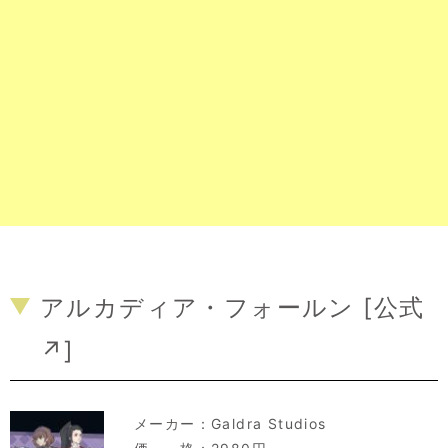
アルカディア・フォールン [
公式
↗
]
メーカー：
Galdra Studios