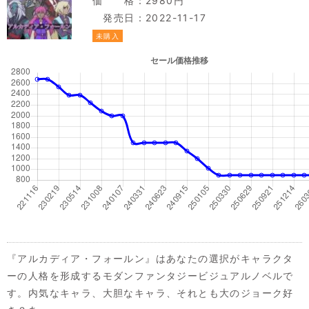
価 格：2980円
発売日：2022-11-17
未購入
『アルカディア・フォールン』はあなたの選択がキャラクタ
ーの人格を形成するモダンファンタジービジュアルノベルで
す。内気なキャラ、大胆なキャラ、それとも大のジョーク好