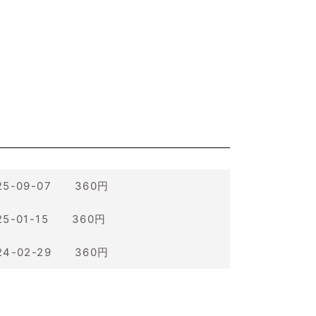
25-09-07 360円
25-01-15 360円
24-02-29 360円