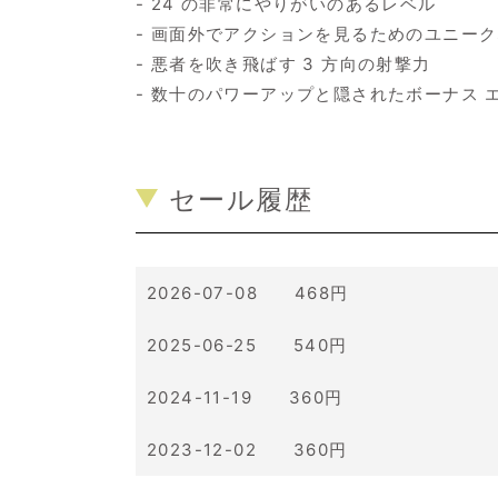
- 24 の非常にやりがいのあるレベル
- 画面外でアクションを見るためのユニー
- 悪者を吹き飛ばす 3 方向の射撃力
- 数十のパワーアップと隠されたボーナス 
セール履歴
2026-07-08 468円
2025-06-25 540円
2024-11-19 360円
2023-12-02 360円