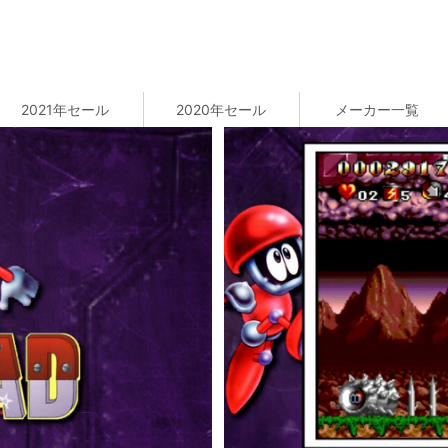
2021年セール
2020年セール
メーカー一覧