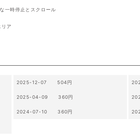
クな一時停止とスクロール
エリア
2025-12-07 504円
20
2025-04-09 360円
20
2024-07-10 360円
20