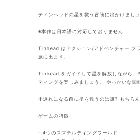
ティンヘッドの星を救う冒険に出かけましょ
※本作は日本語に対応しておりません
Tinhead はアクション/アドベンチャー プ
旅に出ます。
Tinhead をガイドして星を解放しな
ティングを楽しみましょう。 やっかいな回
手遅れになる前に星を救うのは誰? もちろ
ゲームの特徴
- 4つのスズチルティングワールド