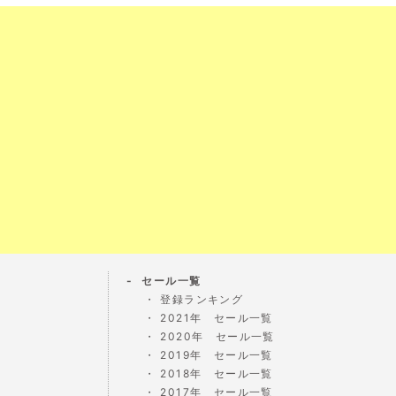
セール一覧
登録ランキング
2021年 セール一覧
2020年 セール一覧
2019年 セール一覧
2018年 セール一覧
2017年 セール一覧