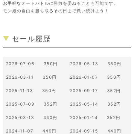
お手軽なオートバトルに勝敗を委ねることも可能です。
モン娘の自由を勝ち取るその日まで戦い続けよう！
セール履歴
2026-07-08 350円
2026-05-13 350円
2026-03-11 350円
2026-01-07 350円
2025-11-13 350円
2025-09-17 352円
2025-07-09 352円
2025-05-14 352円
2025-03-13 440円
2025-01-14 352円
2024-11-07 440円
2024-09-15 440円