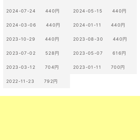
2024-07-24 440円
2024-05-15 440円
2024-03-06 440円
2024-01-11 440円
2023-10-29 440円
2023-08-30 440円
2023-07-02 528円
2023-05-07 616円
2023-03-12 704円
2023-01-11 700円
2022-11-23 792円