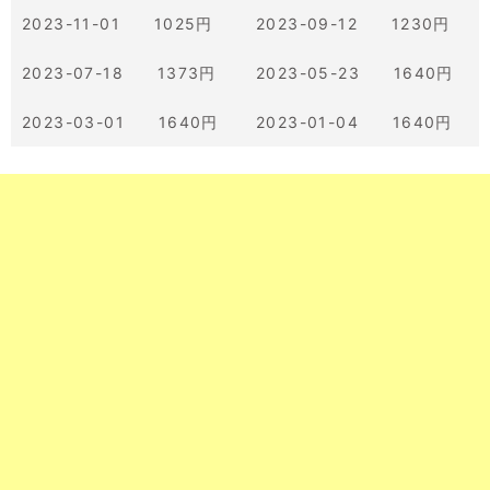
2023-11-01 1025円
2023-09-12 1230円
2023-07-18 1373円
2023-05-23 1640円
2023-03-01 1640円
2023-01-04 1640円