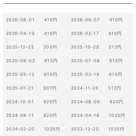
2026-08-01 410円
2026-06-07 410円
2026-04-13 410円
2026-02-17 410円
2025-12-23 205円
2025-10-28 512円
2025-09-02 615円
2025-07-08 615円
2025-05-13 615円
2025-03-18 615円
2025-01-21 307円
2024-11-26 512円
2024-10-01 820円
2024-08-06 820円
2024-06-11 820円
2024-04-16 1025円
2024-02-20 1025円
2023-12-20 1025円