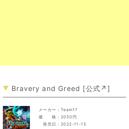
Bravery and Greed [
公式↗
]
メーカー：
Team17
価 格：2050円
発売日：2022-11-15