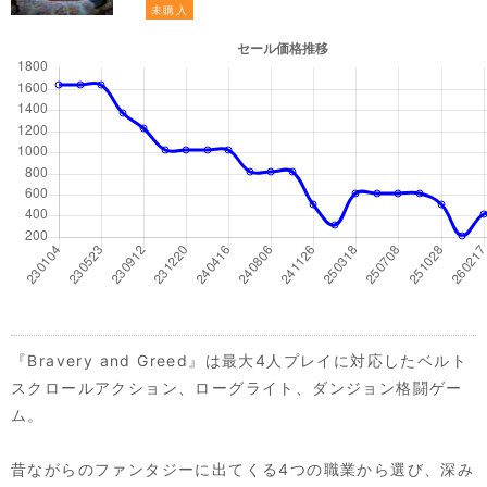
未購入
『Bravery and Greed』は最大4人プレイに対応したベルト
スクロールアクション、ローグライト、ダンジョン格闘ゲー
ム。
昔ながらのファンタジーに出てくる4つの職業から選び、深み