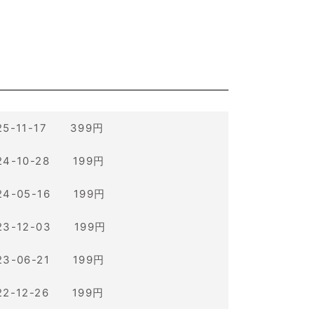
25-11-17 399円
24-10-28 199円
24-05-16 199円
23-12-03 199円
23-06-21 199円
22-12-26 199円