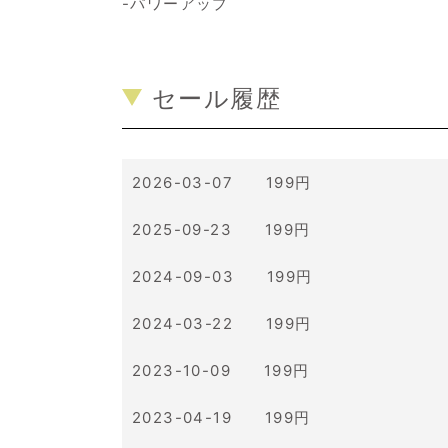
-パワーアップ
セール履歴
2026-03-07 199円
2025-09-23 199円
2024-09-03 199円
2024-03-22 199円
2023-10-09 199円
2023-04-19 199円