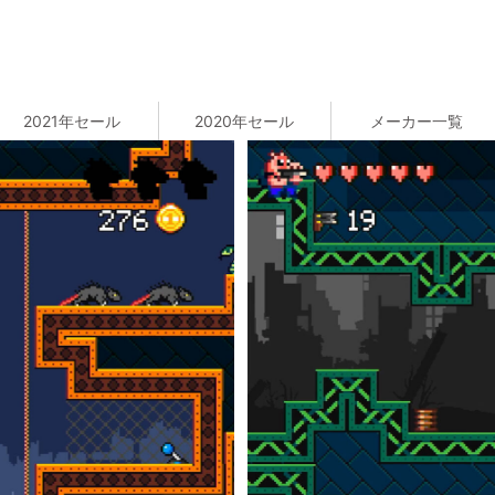
2021年セール
2020年セール
メーカー一覧