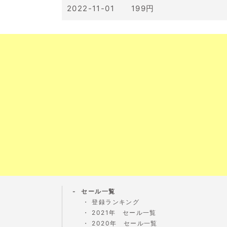
2022-11-01 199円
セール一覧
登録ランキング
2021年 セール一覧
2020年 セール一覧