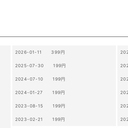
2026-01-11 399円
20
2025-07-30 199円
20
2024-07-10 199円
20
2024-01-27 199円
20
2023-08-15 199円
20
2023-02-21 199円
20