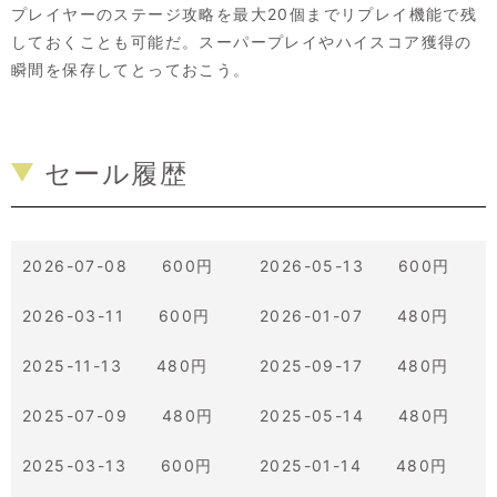
プレイヤーのステージ攻略を最大20個までリプレイ機能で残
しておくことも可能だ。スーパープレイやハイスコア獲得の
瞬間を保存してとっておこう。
セール履歴
2026-07-08 600円
2026-05-13 600円
2026-03-11 600円
2026-01-07 480円
2025-11-13 480円
2025-09-17 480円
2025-07-09 480円
2025-05-14 480円
2025-03-13 600円
2025-01-14 480円