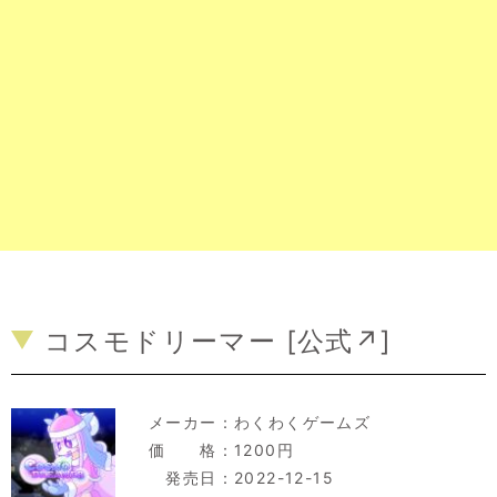
コスモドリーマー [
公式↗
]
メーカー：
わくわくゲームズ
価 格：1200円
発売日：2022-12-15