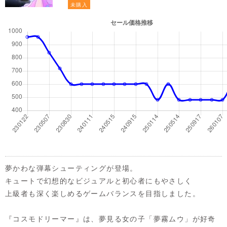
未購入
夢かわな弾幕シューティングが登場。
キュートで幻想的なビジュアルと初心者にもやさしく
上級者も深く楽しめるゲームバランスを目指しました。
『コスモドリーマー』は、夢見る女の子「夢霧ムウ」が好奇