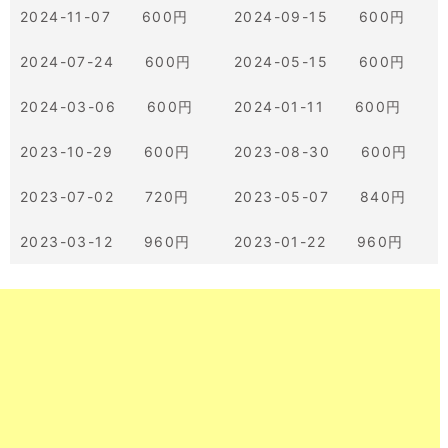
2024-11-07 600円
2024-09-15 600円
2024-07-24 600円
2024-05-15 600円
2024-03-06 600円
2024-01-11 600円
2023-10-29 600円
2023-08-30 600円
2023-07-02 720円
2023-05-07 840円
2023-03-12 960円
2023-01-22 960円