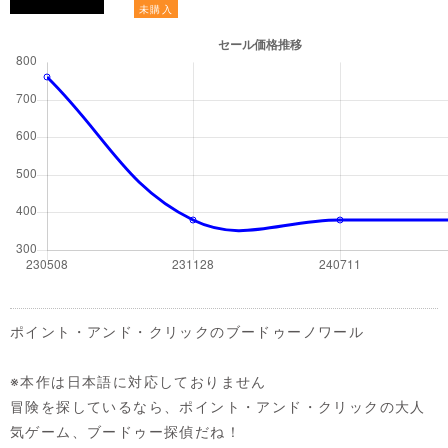
未購入
ポイント・アンド・クリックのブードゥーノワール
※本作は日本語に対応しておりません
冒険を探しているなら、ポイント・アンド・クリックの大人
気ゲーム、ブードゥー探偵だね！