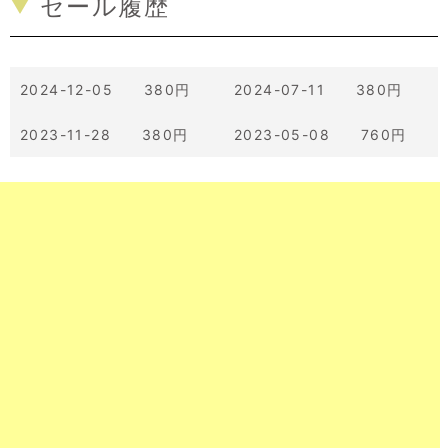
セール履歴
2024-12-05 380円
2024-07-11 380円
2023-11-28 380円
2023-05-08 760円