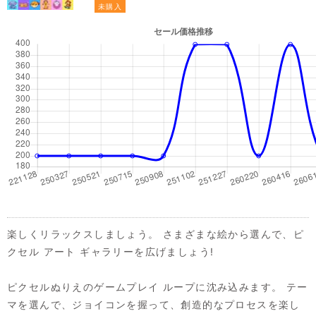
未購入
楽しくリラックスしましょう。 さまざまな絵から選んで、ピ
クセル アート ギャラリーを広げましょう!
ピクセルぬりえのゲームプレイ ループに沈み込みます。 テー
マを選んで、ジョイコンを握って、創造的なプロセスを楽し