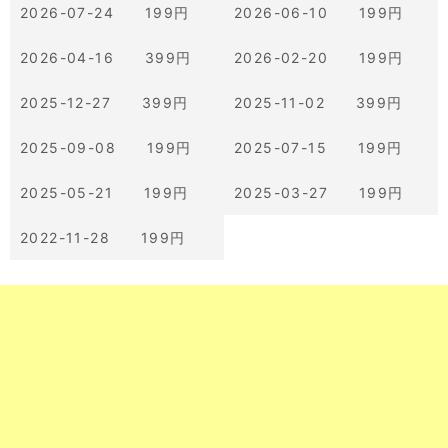
2026-07-24 199円
2026-06-10 199円
2026-04-16 399円
2026-02-20 199円
2025-12-27 399円
2025-11-02 399円
2025-09-08 199円
2025-07-15 199円
2025-05-21 199円
2025-03-27 199円
2022-11-28 199円