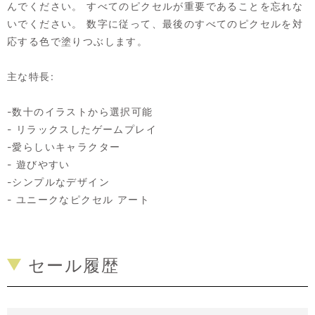
んでください。 すべてのピクセルが重要であることを忘れな
いでください。 数字に従って、最後のすべてのピクセルを対
応する色で塗りつぶします。
主な特長:
-数十のイラストから選択可能
- リラックスしたゲームプレイ
-愛らしいキャラクター
- 遊びやすい
-シンプルなデザイン
- ユニークなピクセル アート
セール履歴