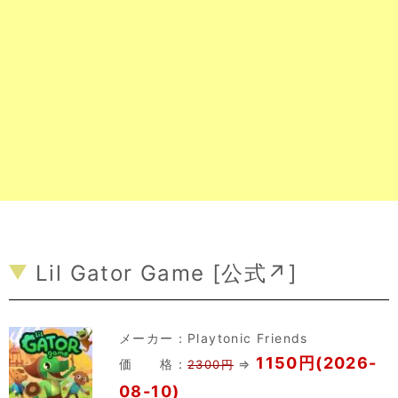
Lil Gator Game [
公式↗
]
メーカー：
Playtonic Friends
1150円(2026-
価 格：
⇒
2300円
08-10)