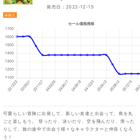
発売日：2022-12-15
未購入
可愛らしい冒険に出発して、新しい友達と出会って、島を丸
ごと楽しもう。 登ったり、泳いだり、空を飛んだり、滑った
りして、旅の途中で出会う様々なキャラクターと仲良くなろ
う！