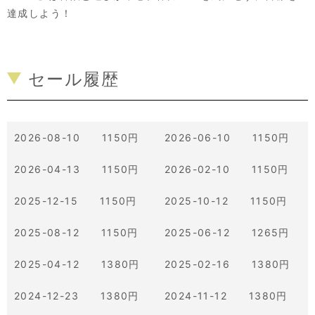
達成しよう！
セール履歴
2026-08-10 1150円
2026-06-10 1150円
2026-04-13 1150円
2026-02-10 1150円
2025-12-15 1150円
2025-10-12 1150円
2025-08-12 1150円
2025-06-12 1265円
2025-04-12 1380円
2025-02-16 1380円
2024-12-23 1380円
2024-11-12 1380円