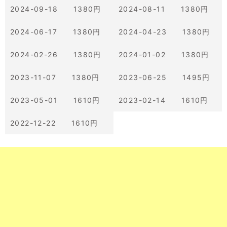
2024-09-18 1380円
2024-08-11 1380円
2024-06-17 1380円
2024-04-23 1380円
2024-02-26 1380円
2024-01-02 1380円
2023-11-07 1380円
2023-06-25 1495円
2023-05-01 1610円
2023-02-14 1610円
2022-12-22 1610円