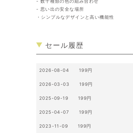
- 数十種類の色の組み合わせ
- 思い出の安全な場所
・シンプルなデザインと高い機能性
セール履歴
2026-08-04 199円
2026-03-03 199円
2025-09-19 199円
2025-04-07 199円
2023-11-09 199円