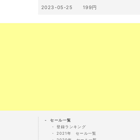
2023-05-25 199円
セール一覧
登録ランキング
2021年 セール一覧
2020年 セール一覧