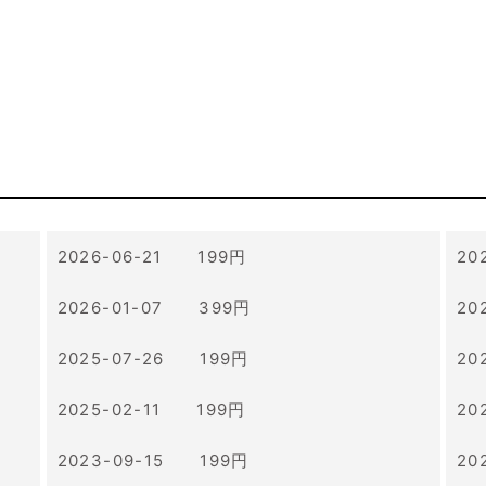
2026-06-21 199円
20
2026-01-07 399円
20
2025-07-26 199円
20
2025-02-11 199円
20
2023-09-15 199円
20