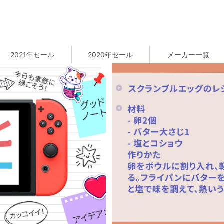
2021年セール
2020年セール
メーカー一覧