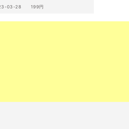
23-03-28 199円