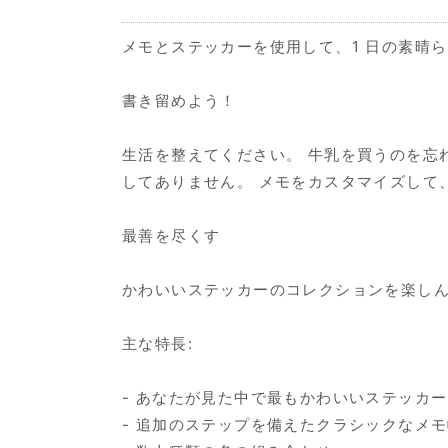
メモとステッカーを使用して、1 日の素晴
書き留めよう！
生活を整えてください。 牛乳を買うのを忘
してありません。 メモをカスタマイズして
最善を尽くす
かわいいステッカーのコレクションを楽しん
主な特長:
- あなたが見た中で最もかわいいステッカー
- 追加のステップを備えたクラシックなメ