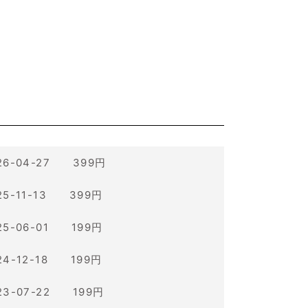
26-04-27 399円
25-11-13 399円
25-06-01 199円
24-12-18 199円
23-07-22 199円