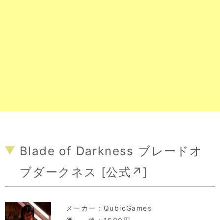
Blade of Darkness ブレードオ
ブダークネス [
公式↗
]
メーカー：
QubicGames