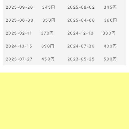
2025-09-26 345円
2025-08-02 345円
2025-06-08 350円
2025-04-08 360円
2025-02-11 370円
2024-12-10 380円
2024-10-15 390円
2024-07-30 400円
2023-07-27 450円
2023-05-25 500円