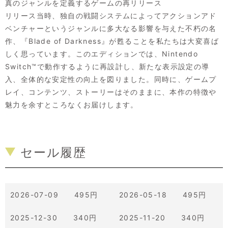
真のジャンルを定義するゲームの再リリース
リリース当時、独自の戦闘システムによってアクションアド
ベンチャーというジャンルに多大なる影響を与えた不朽の名
作、『Blade of Darkness』が甦ることを私たちは大変喜ば
しく思っています。このエディションでは、Nintendo
Switch™で動作するように再設計し、新たな表示設定の導
入、全体的な安定性の向上を図りました。同時に、ゲームプ
レイ、コンテンツ、ストーリーはそのままに、本作の特徴や
魅力を余すところなくお届けします。
セール履歴
2026-07-09 495円
2026-05-18 495円
2025-12-30 340円
2025-11-20 340円