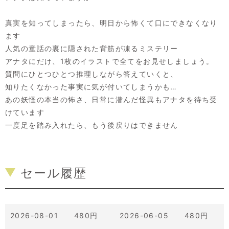
真実を知ってしまったら、明日から怖くて口にできなくなり
ます
人気の童話の裏に隠された背筋が凍るミステリー
アナタにだけ、1枚のイラストで全てをお見せしましょう。
質問にひとつひとつ推理しながら答えていくと、
知りたくなかった事実に気が付いてしまうかも…
あの妖怪の本当の怖さ、日常に潜んだ怪異もアナタを待ち受
けています
一度足を踏み入れたら、もう後戻りはできません
セール履歴
2026-08-01 480円
2026-06-05 480円