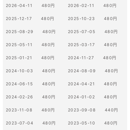
2026-04-11 480円
2026-02-11 480円
2025-12-17 480円
2025-10-23 480円
2025-08-29 480円
2025-07-05 480円
2025-05-11 480円
2025-03-17 480円
2025-01-21 480円
2024-11-27 480円
2024-10-03 480円
2024-08-09 480円
2024-06-15 480円
2024-04-21 480円
2024-02-26 480円
2024-01-02 480円
2023-11-08 480円
2023-09-08 440円
2023-07-04 480円
2023-05-10 480円