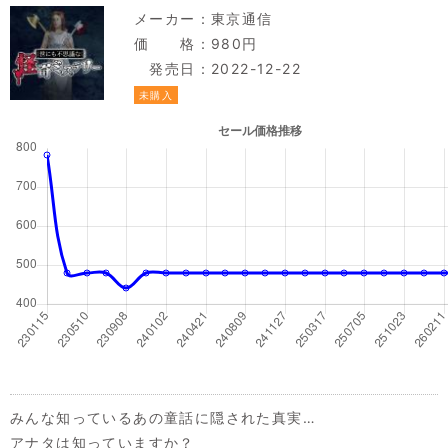
メーカー：
東京通信
価 格：980円
発売日：2022-12-22
未購入
みんな知っているあの童話に隠された真実…
アナタは知っていますか？