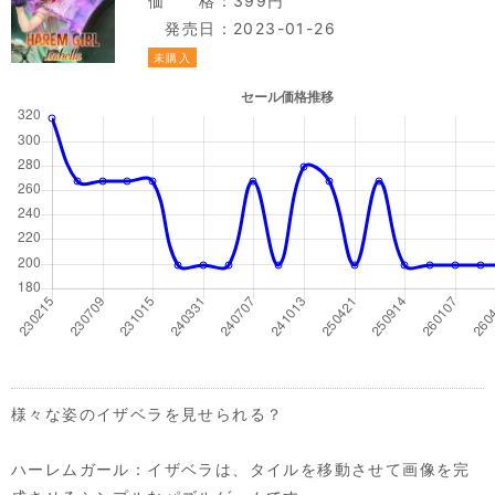
価 格：399円
発売日：2023-01-26
未購入
様々な姿のイザベラを見せられる？
ハーレムガール：イザベラは、タイルを移動させて画像を完