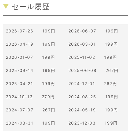
セール履歴
2026-07-26 199円
2026-06-07 199円
2026-04-19 199円
2026-03-01 199円
2026-01-07 199円
2025-11-02 199円
2025-09-14 199円
2025-06-08 267円
2025-04-21 199円
2024-12-01 267円
2024-10-13 279円
2024-08-25 199円
2024-07-07 267円
2024-05-19 199円
2024-03-31 199円
2023-12-03 199円