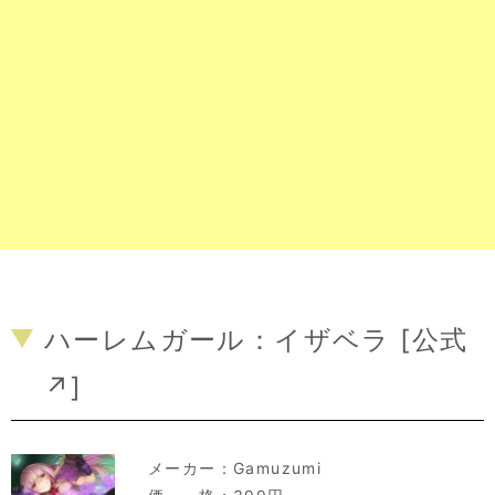
ハーレムガール：イザベラ [
公式
↗
]
メーカー：
Gamuzumi