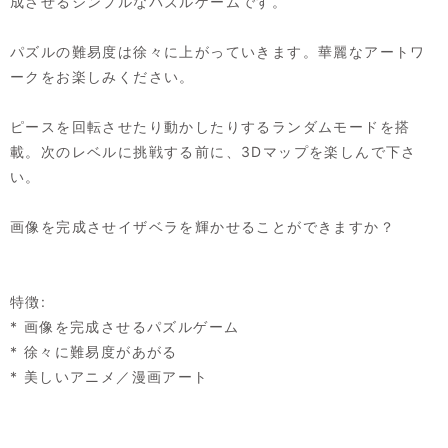
成させるシンプルなパズルゲームです。
パズルの難易度は徐々に上がっていきます。華麗なアートワ
ークをお楽しみください。
ピースを回転させたり動かしたりするランダムモードを搭
載。次のレベルに挑戦する前に、3Dマップを楽しんで下さ
い。
画像を完成させイザベラを輝かせることができますか？
特徴:
* 画像を完成させるパズルゲーム
* 徐々に難易度があがる
* 美しいアニメ／漫画アート