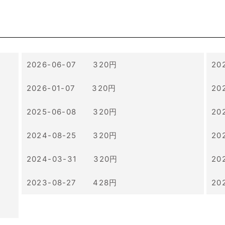
2026-06-07 320円
20
2026-01-07 320円
20
2025-06-08 320円
20
2024-08-25 320円
20
2024-03-31 320円
20
2023-08-27 428円
20