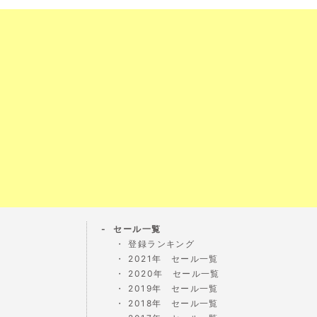
セール一覧
登録ランキング
2021年 セール一覧
2020年 セール一覧
2019年 セール一覧
2018年 セール一覧