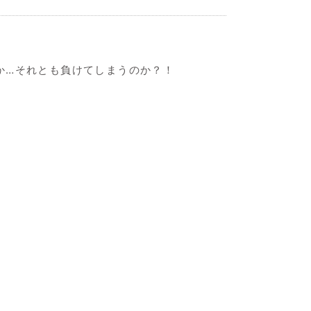
か…それとも負けてしまうのか？！