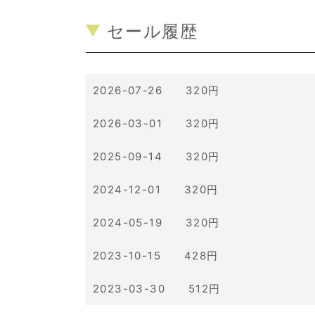
セール履歴
2026-07-26 320円
2026-03-01 320円
2025-09-14 320円
2024-12-01 320円
2024-05-19 320円
2023-10-15 428円
2023-03-30 512円