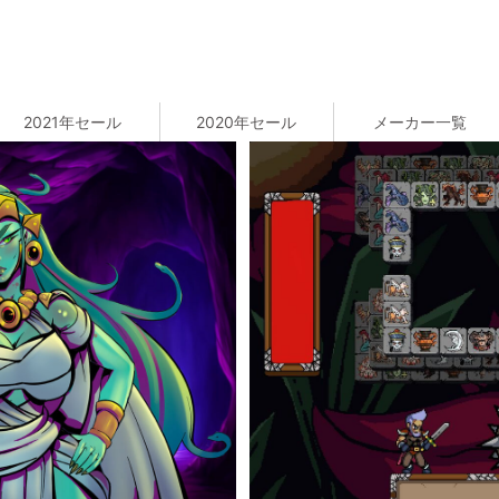
2021年セール
2020年セール
メーカー一覧