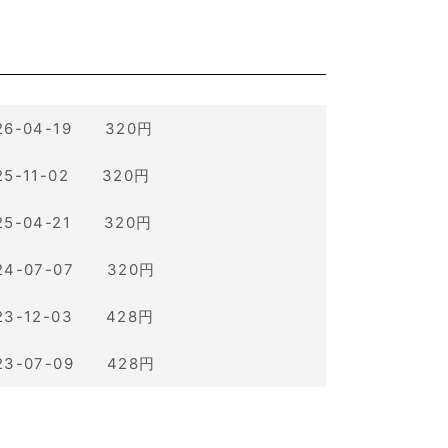
26-04-19 320円
25-11-02 320円
25-04-21 320円
24-07-07 320円
23-12-03 428円
23-07-09 428円