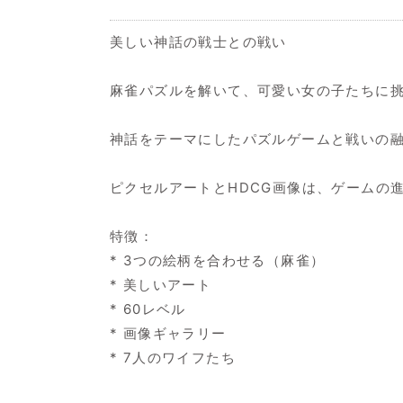
美しい神話の戦士との戦い
麻雀パズルを解いて、可愛い女の子たちに挑
神話をテーマにしたパズルゲームと戦いの
ピクセルアートとHDCG画像は、ゲームの
特徴：
* 3つの絵柄を合わせる（麻雀）
* 美しいアート
* 60レベル
* 画像ギャラリー
* 7人のワイフたち