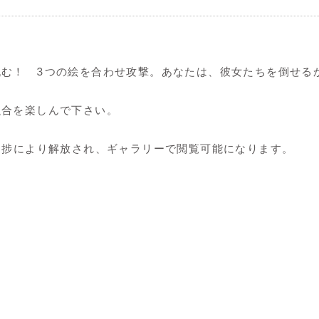
む！ 3つの絵を合わせ攻撃。あなたは、彼女たちを倒せる
融合を楽しんで下さい。
進捗により解放され、ギャラリーで閲覧可能になります。