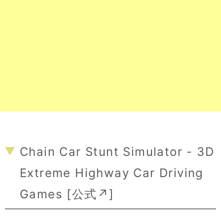
Chain Car Stunt Simulator - 3D
Extreme Highway Car Driving
Games [
公式↗
]