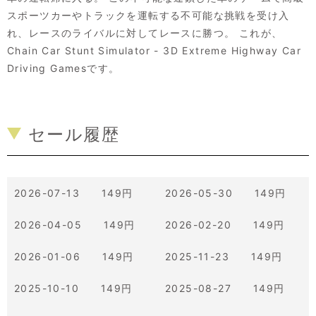
スポーツカーやトラックを運転する不可能な挑戦を受け入
れ、レースのライバルに対してレースに勝つ。 これが、
Chain Car Stunt Simulator - 3D Extreme Highway Car
Driving Gamesです。
セール履歴
2026-07-13 149円
2026-05-30 149円
2026-04-05 149円
2026-02-20 149円
2026-01-06 149円
2025-11-23 149円
2025-10-10 149円
2025-08-27 149円