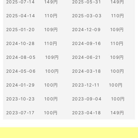
2025-07-14 149円
2025-05-31 149円
2025-04-14 110円
2025-03-03 110円
2025-01-20 109円
2024-12-09 109円
2024-10-28 110円
2024-09-16 110円
2024-08-05 109円
2024-06-21 109円
2024-05-06 100円
2024-03-18 100円
2024-01-29 100円
2023-12-11 100円
2023-10-23 100円
2023-09-04 100円
2023-07-17 100円
2023-04-18 149円