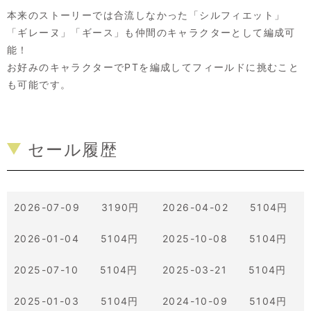
本来のストーリーでは合流しなかった「シルフィエット」
「ギレーヌ」「ギース」も仲間のキャラクターとして編成可
能！
お好みのキャラクターでPTを編成してフィールドに挑むこと
も可能です。
セール履歴
2026-07-09 3190円
2026-04-02 5104円
2026-01-04 5104円
2025-10-08 5104円
2025-07-10 5104円
2025-03-21 5104円
2025-01-03 5104円
2024-10-09 5104円