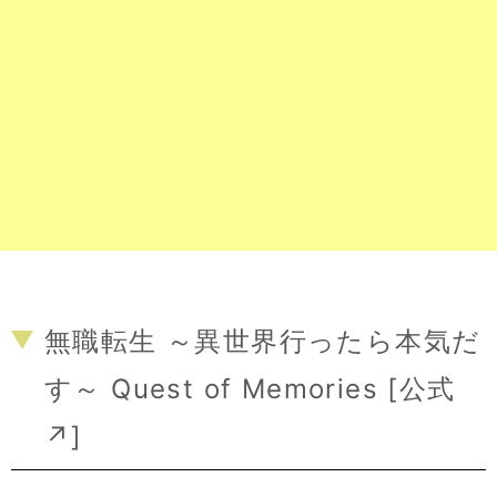
無職転生 ～異世界行ったら本気だ
す～ Quest of Memories [
公式
↗
]