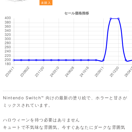
未購入
Nintendo Switch™ 向けの最新の塗り絵で、ホラーと甘さが
ミックスされています。
ハロウィーンを待つ必要はありません
キュートで不気味な雰囲気。今すぐあなたにダークな雰囲気