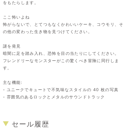
をもたらします。
ここ怖いよね
怖がらないで、とてつもなくかわいいケーキ、コウモリ、そ
の他の変わった生き物を見つけてください。
謎を発見
暗闇に足を踏み入れ、恐怖を目の当たりにしてください。
フレンドリーなモンスターがこの驚くべき冒険に同行しま
す。
主な機能:
- ユニークでキュートで不気味なスタイルの 40 枚の写真
- 雰囲気のあるロックとメタルのサウンドトラック
セール履歴