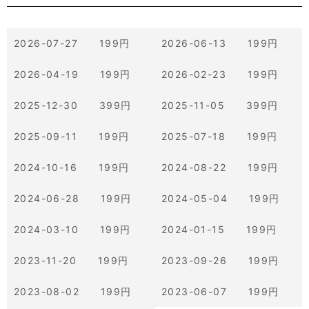
2026-07-27 199円
2026-06-13 199円
2026-04-19 199円
2026-02-23 199円
2025-12-30 399円
2025-11-05 399円
2025-09-11 199円
2025-07-18 199円
2024-10-16 199円
2024-08-22 199円
2024-06-28 199円
2024-05-04 199円
2024-03-10 199円
2024-01-15 199円
2023-11-20 199円
2023-09-26 199円
2023-08-02 199円
2023-06-07 199円