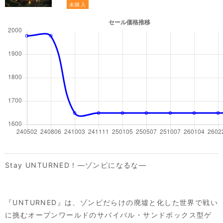
未購入
Stay UNTURNED！—ゾンビになるな—
『UNTURNED』は、ゾンビだらけの廃墟と化した世界で戦い
に挑むオープンワールドのサバイバル・サンドボックス型ゲ