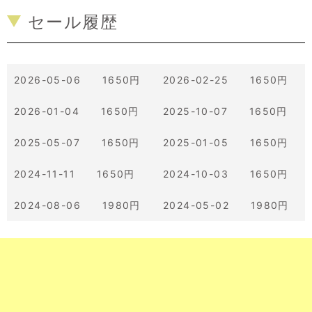
セール履歴
2026-05-06 1650円
2026-02-25 1650円
2026-01-04 1650円
2025-10-07 1650円
2025-05-07 1650円
2025-01-05 1650円
2024-11-11 1650円
2024-10-03 1650円
2024-08-06 1980円
2024-05-02 1980円