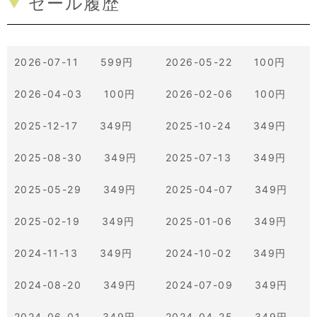
セール履歴
2026-07-11 599円
2026-05-22 100円
2026-04-03 100円
2026-02-06 100円
2025-12-17 349円
2025-10-24 349円
2025-08-30 349円
2025-07-13 349円
2025-05-29 349円
2025-04-07 349円
2025-02-19 349円
2025-01-06 349円
2024-11-13 349円
2024-10-02 349円
2024-08-20 349円
2024-07-09 349円
2024-06-01 349円
2024-04-25 349円