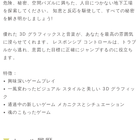
危険、秘密、空間パズルに満ちた、人目につかない地下工場
を探索してください。 知恵と反応を駆使して、すべての秘密
を解き明かしましょう!
優れた 3D グラフィックスと音楽が、あなたを最高の雰囲気
に浸らせてくれます。 レスポンシブ コントロールは、トラブ
ルから逃れ、意図した目標に正確にジャンプするのに役立ち
ます。
特徴：
• 興味深いゲームプレイ
• 一風変わったビジュアル スタイルと美しい 3D グラフィッ
ク
• 通過中の新しいゲーム メカニクスとシチュエーション
• 魂のこもったゲーム