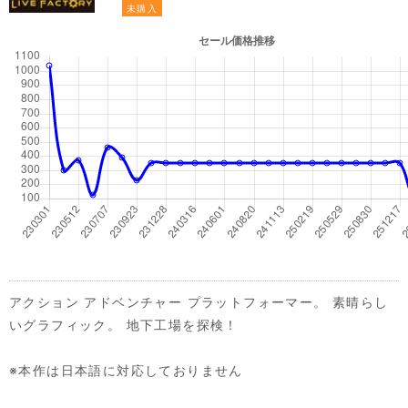
未購入
アクション アドベンチャー プラットフォーマー。 素晴らし
いグラフィック。 地下工場を探検！
※本作は日本語に対応しておりません