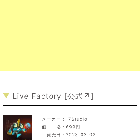
Live Factory [
公式↗
]
メーカー：
17Studio
価 格：699円
発売日：2023-03-02