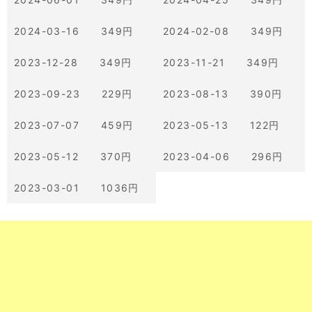
2024-03-16 349円
2024-02-08 349円
2023-12-28 349円
2023-11-21 349円
2023-09-23 229円
2023-08-13 390円
2023-07-07 459円
2023-05-13 122円
2023-05-12 370円
2023-04-06 296円
2023-03-01 1036円