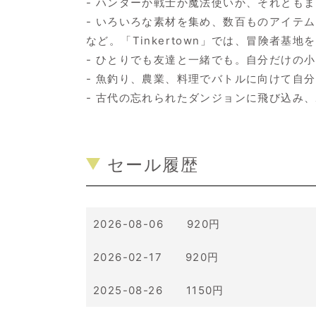
- ハンターか戦士か魔法使いか、それとも
- いろいろな素材を集め、数百ものアイテ
など。「Tinkertown」では、冒険者
- ひとりでも友達と一緒でも。自分だけの
- 魚釣り、農業、料理でバトルに向けて自
- 古代の忘れられたダンジョンに飛び込み
セール履歴
2026-08-06 920円
2026-02-17 920円
2025-08-26 1150円