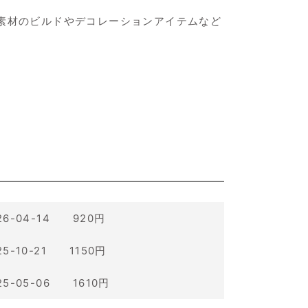
素材のビルドやデコレーションアイテムなど
26-04-14 920円
25-10-21 1150円
25-05-06 1610円