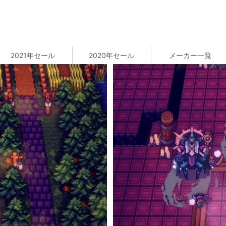
2021年セール
2020年セール
メーカー一覧