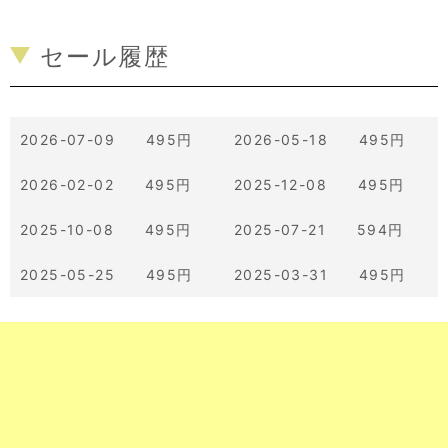
セール履歴
2026-07-09 495円
2026-05-18 495円
2026-02-02 495円
2025-12-08 495円
2025-10-08 495円
2025-07-21 594円
2025-05-25 495円
2025-03-31 495円