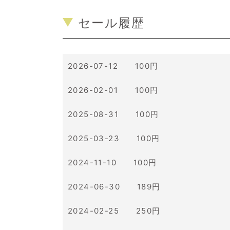
セール履歴
2026-07-12 100円
2026-02-01 100円
2025-08-31 100円
2025-03-23 100円
2024-11-10 100円
2024-06-30 189円
2024-02-25 250円