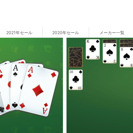
2021年セール
2020年セール
メーカー一覧