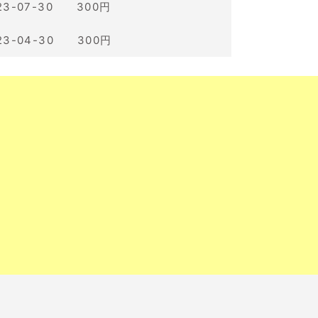
23-07-30 300円
23-04-30 300円