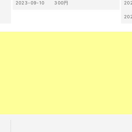
2023-09-10 300円
20
20