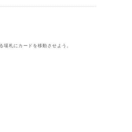
る場札にカードを移動させよう。