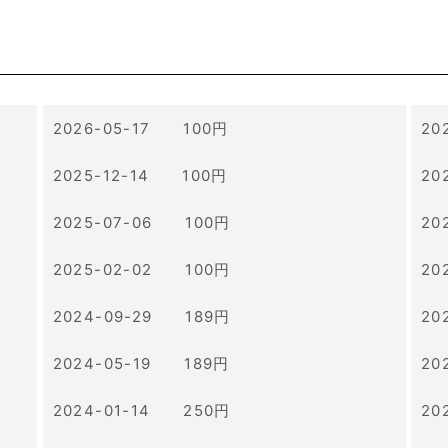
2026-05-17 100円
20
2025-12-14 100円
20
2025-07-06 100円
20
2025-02-02 100円
20
2024-09-29 189円
20
2024-05-19 189円
20
2024-01-14 250円
20