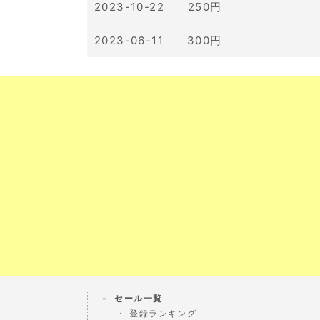
2023-10-22 250円
2023-06-11 300円
セール一覧
登録ランキング