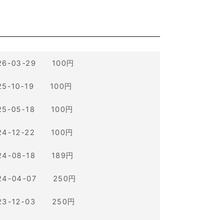
26-03-29 100円
25-10-19 100円
25-05-18 100円
24-12-22 100円
24-08-18 189円
24-04-07 250円
23-12-03 250円