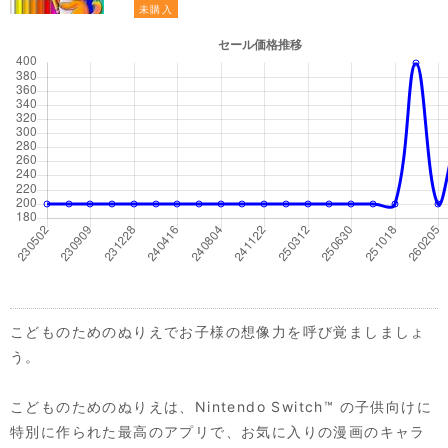
未購入
こどものためのぬりえでお子様の想像力を呼び覚ましましょ
う。
こどものためのぬりえは、Nintendo Switch™ の子供向けに
特別に作られた最高のアプリで、お気に入りの漫画のキャラ