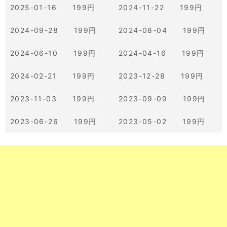
2025-01-16 199円
2024-11-22 199円
2024-09-28 199円
2024-08-04 199円
2024-06-10 199円
2024-04-16 199円
2024-02-21 199円
2023-12-28 199円
2023-11-03 199円
2023-09-09 199円
2023-06-26 199円
2023-05-02 199円