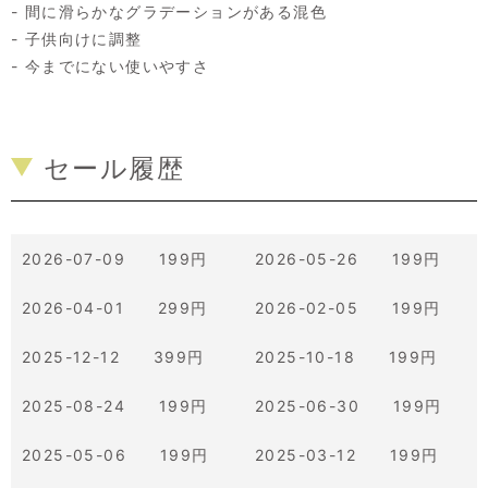
- 間に滑らかなグラデーションがある混色
- 子供向けに調整
- 今までにない使いやすさ
セール履歴
2026-07-09 199円
2026-05-26 199円
2026-04-01 299円
2026-02-05 199円
2025-12-12 399円
2025-10-18 199円
2025-08-24 199円
2025-06-30 199円
2025-05-06 199円
2025-03-12 199円