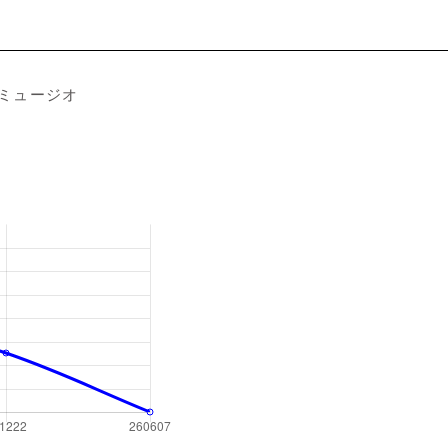
ミュージオ