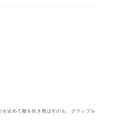
に力を込めて敵を吹き飛ばすのも、グラップル