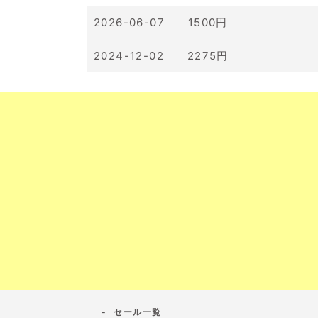
2026-06-07 1500円
2024-12-02 2275円
セール一覧