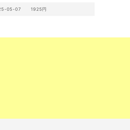
25-05-07 1925円