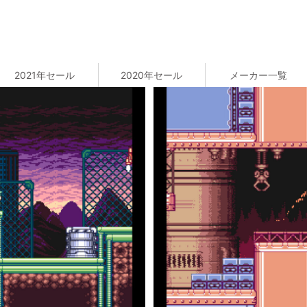
2021年セール
2020年セール
メーカー一覧