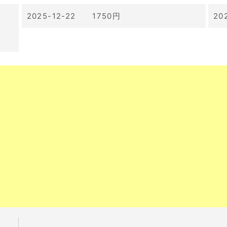
2025-12-22 1750円
20