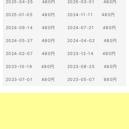
2025-04-25 480円
2025-03-01 480円
2025-01-05 480円
2024-11-11 480円
2024-09-14 480円
2024-07-21 480円
2024-05-27 480円
2024-04-02 480円
2024-02-07 480円
2023-12-14 480円
2023-10-19 480円
2023-08-25 480円
2023-07-01 480円
2023-05-07 880円