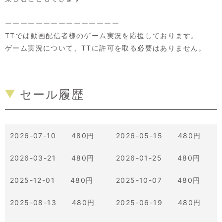
ーーーーーーーーーーーーーーー
TTでは動画配信者様のゲーム実況を応援しております。
ゲーム実況について、TTに許可を取る必要はありません。
セール履歴
2026-07-10 480円
2026-05-15 480円
2026-03-21 480円
2026-01-25 480円
2025-12-01 480円
2025-10-07 480円
2025-08-13 480円
2025-06-19 480円