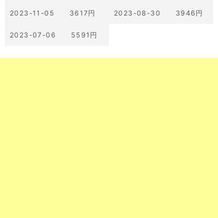
2023-11-05 3617円
2023-08-30 3946円
2023-07-06 5591円