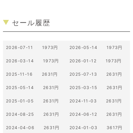
セール履歴
2026-07-11 1973円
2026-05-14 1973円
2026-03-14 1973円
2026-01-12 1973円
2025-11-16 2631円
2025-07-13 2631円
2025-05-14 2631円
2025-03-15 2631円
2025-01-05 2631円
2024-11-03 2631円
2024-08-25 2631円
2024-06-12 2631円
2024-04-06 2631円
2024-01-03 3617円