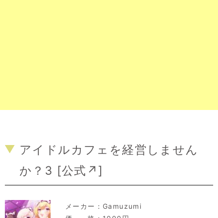
アイドルカフェを経営しません
か？3 [
公式↗
]
メーカー：
Gamuzumi