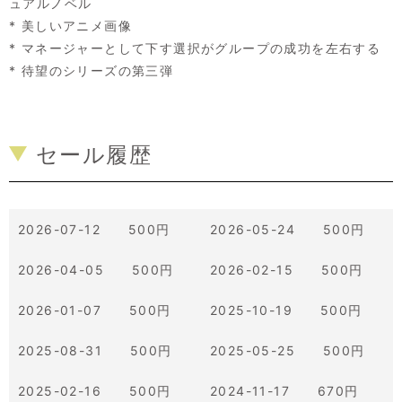
ュアルノベル
* 美しいアニメ画像
* マネージャーとして下す選択がグループの成功を左右する
* 待望のシリーズの第三弾
セール履歴
2026-07-12 500円
2026-05-24 500円
2026-04-05 500円
2026-02-15 500円
2026-01-07 500円
2025-10-19 500円
2025-08-31 500円
2025-05-25 500円
2025-02-16 500円
2024-11-17 670円