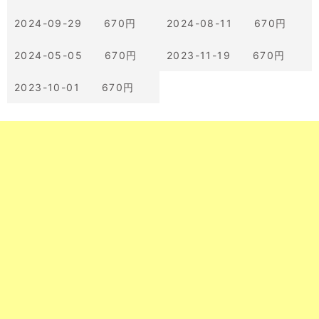
2024-09-29 670円
2024-08-11 670円
2024-05-05 670円
2023-11-19 670円
2023-10-01 670円