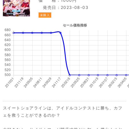
価 格：1000円
発売日：2023-08-03
未購入
スイートショアラインは、アイドルコンテストに勝ち、カフ
ェを救うことができるのか？