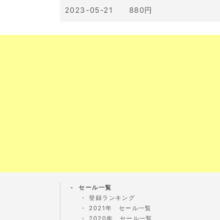
2023-05-21 880円
セール一覧
登録ランキング
2021年 セール一覧
2020年 セール一覧