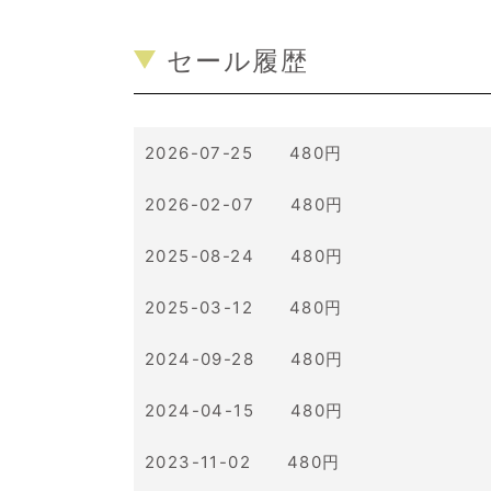
セール履歴
2026-07-25 480円
2026-02-07 480円
2025-08-24 480円
2025-03-12 480円
2024-09-28 480円
2024-04-15 480円
2023-11-02 480円