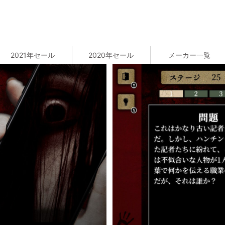
2021年セール
2020年セール
メーカー一覧