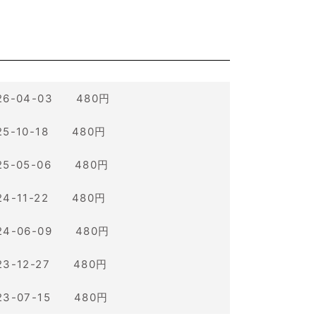
26-04-03 480円
25-10-18 480円
25-05-06 480円
24-11-22 480円
24-06-09 480円
23-12-27 480円
23-07-15 480円