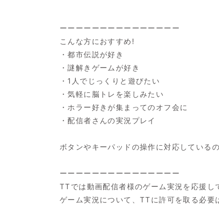
ーーーーーーーーーーーーーーー
こんな方におすすめ!
・都市伝説が好き
・謎解きゲームが好き
・1人でじっくりと遊びたい
・気軽に脳トレを楽しみたい
・ホラー好きが集まってのオフ会に
・配信者さんの実況プレイ
ボタンやキーパッドの操作に対応しているの
ーーーーーーーーーーーーーーー
TTでは動画配信者様のゲーム実況を応援し
ゲーム実況について、TTに許可を取る必要