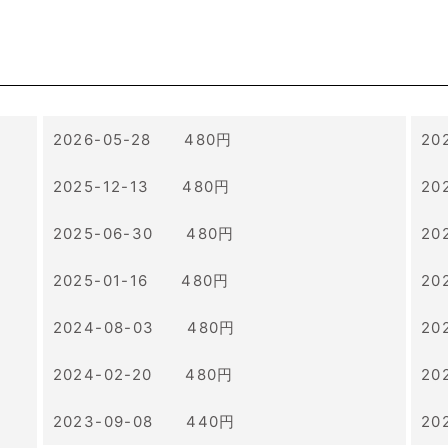
2026-05-28 480円
20
2025-12-13 480円
20
2025-06-30 480円
20
2025-01-16 480円
20
2024-08-03 480円
20
2024-02-20 480円
20
2023-09-08 440円
20