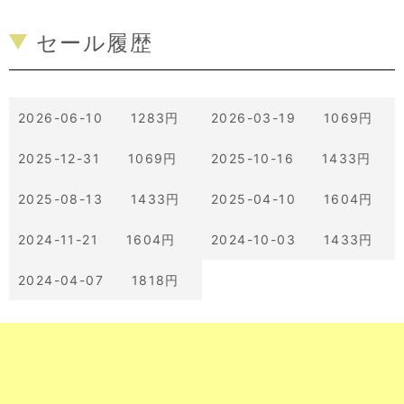
セール履歴
2026-06-10 1283円
2026-03-19 1069円
2025-12-31 1069円
2025-10-16 1433円
2025-08-13 1433円
2025-04-10 1604円
2024-11-21 1604円
2024-10-03 1433円
2024-04-07 1818円