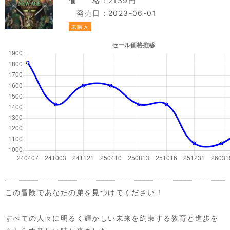
価 格：2139円
発売日：2023-06-01
未購入
この冒険であなたの弟を見つけてください！
すべての人々に明るく輝かしい未来を約束する教育と進歩を