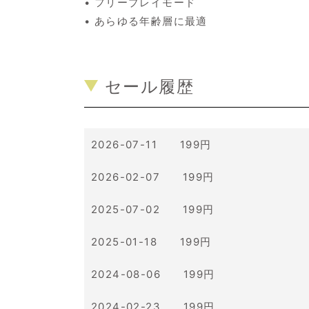
• フリープレイモード
• あらゆる年齢層に最適
セール履歴
2026-07-11 199円
2026-02-07 199円
2025-07-02 199円
2025-01-18 199円
2024-08-06 199円
2024-02-23 199円