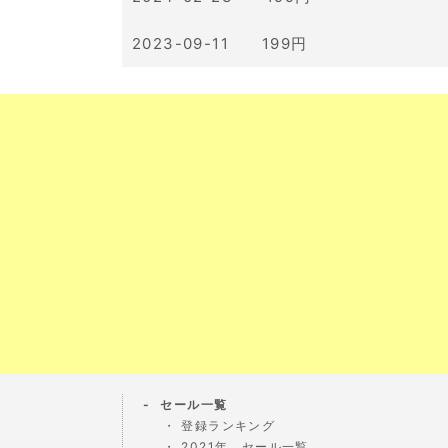
2023-09-11 199円
セール一覧
登録ランキング
2021年 セール一覧