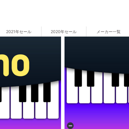
2021年セール
2020年セール
メーカー一覧