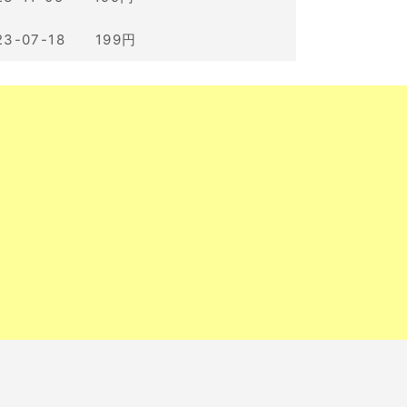
23-07-18 199円