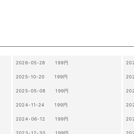
2026-05-28 199円
20
2025-10-20 199円
20
2025-05-08 199円
20
2024-11-24 199円
20
2024-06-12 199円
20
2023-12-30 199円
20