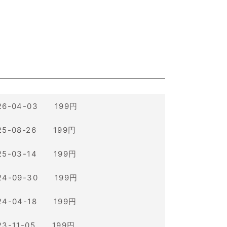
26-04-03 199円
25-08-26 199円
25-03-14 199円
24-09-30 199円
24-04-18 199円
23-11-05 199円