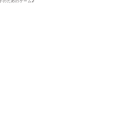
子のためのゲーム♪