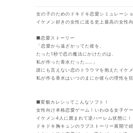
女の子のためのドキドキ恋愛シミュレーシ
イケメン好きの女性に送る史上最高の女性向
■恋愛ストーリー
「恋愛から遠ざかってた彼を、
たった1秒で恋の魔法にかけたのは、
私が作った香水だった……」
誰にも言えない恋のトラウマを抱えたイケ
私が作る香水はいつのまにか彼らの理性を狂
■変貌カレシってこんなソフト！
女性向け本格恋愛ゲーム！いわゆる女子ゲー
イケメン4人に囲まれて逆ハーレム状態に！
ドキドキ胸キュンのラブストーリー展開で