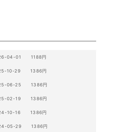
26-04-01 1188円
25-10-29 1386円
25-06-25 1386円
25-02-19 1386円
24-10-16 1386円
24-05-29 1386円