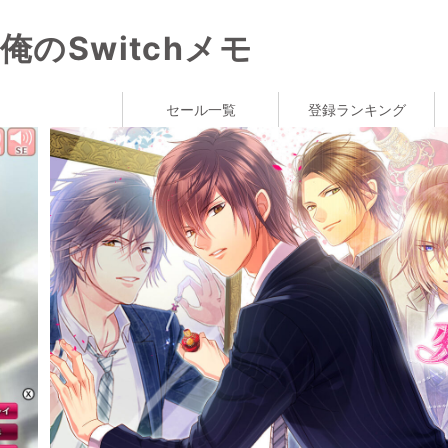
俺のSwitchメモ
セール一覧
登録ランキング