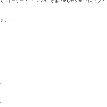
てストーリー中にミッションが無いからサクサク進める女の
コチラ！
子
子