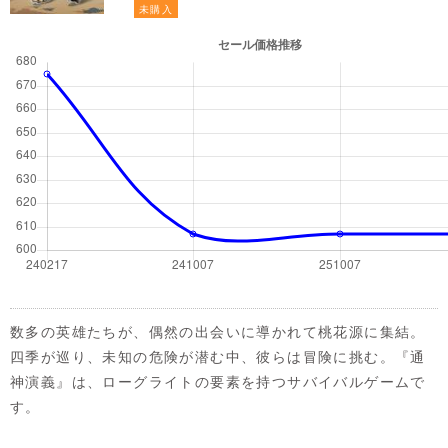
未購入
数多の英雄たちが、偶然の出会いに導かれて桃花源に集結。
四季が巡り、未知の危険が潜む中、彼らは冒険に挑む。『通
神演義』は、ローグライトの要素を持つサバイバルゲームで
す。