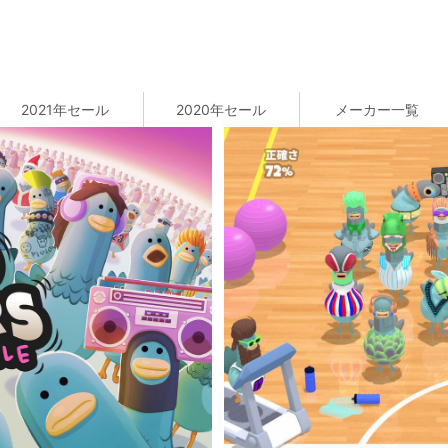
2021年セール
2020年セール
メーカー一覧