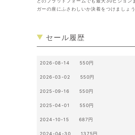
どのプラットフォームでも最大30ピジョン
ガーの座にふさわしいか決着をつけましょ
セール履歴
2026-08-14 550円
2026-03-02 550円
2025-09-16 550円
2025-04-01 550円
2024-10-15 687円
2024-04-30 1375円