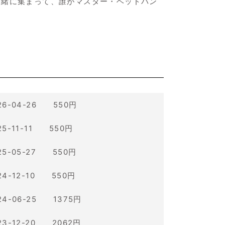
一緒に集まって、誰がマスター・ヘッドバン
26-04-26 550円
25-11-11 550円
25-05-27 550円
24-12-10 550円
24-06-25 1375円
23-12-20 2062円