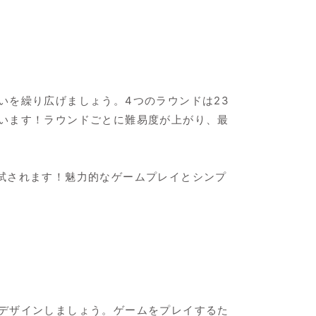
いを繰り広げましょう。4つのラウンドは23
います！ラウンドごとに難易度が上がり、最
試されます！魅力的なゲームプレイとシンプ
デザインしましょう。ゲームをプレイするた