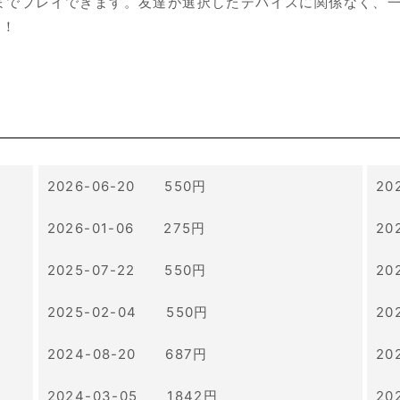
までプレイできます。友達が選択したデバイスに関係なく、
う！
2026-06-20 550円
20
2026-01-06 275円
20
2025-07-22 550円
20
2025-02-04 550円
20
2024-08-20 687円
20
2024-03-05 1842円
20