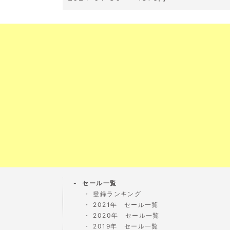
セール一覧
登録ランキング
2021年 セール一覧
2020年 セール一覧
2019年 セール一覧