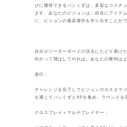
びに獲得できるパンくずは、多彩なコスチ
ます。あなたのピジョンは、自在にアイテ
に、ピジョンの最高傑作を作り出すことが
自分がリーダーボードの頂点にたどり着け
向かって飛ばしてやれば、あなたの勝利は
進行：
チャレンジを完了してピジョンのカスタマ
を通じてパンくずとXPを集め、ラウンドを
クロスプレイ＋マルチプレイヤー：