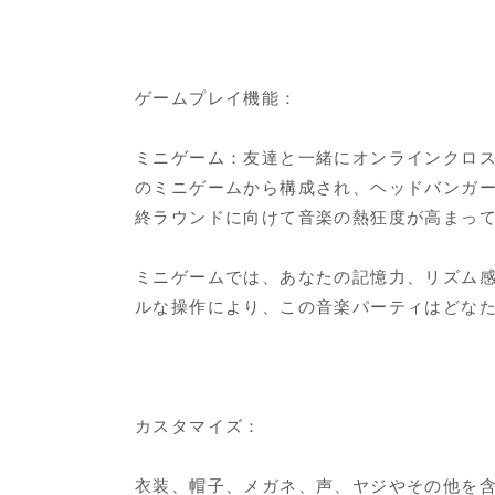
ゲームプレイ機能：
ミニゲーム：友達と一緒にオンラインクロス
のミニゲームから構成され、ヘッドバンガ
終ラウンドに向けて音楽の熱狂度が高まっ
ミニゲームでは、あなたの記憶力、リズム
ルな操作により、この音楽パーティはどな
カスタマイズ：
衣装、帽子、メガネ、声、ヤジやその他を