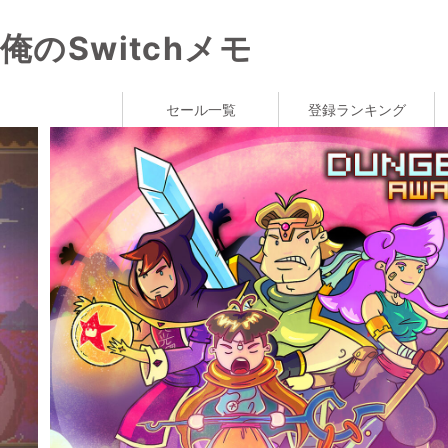
俺のSwitchメモ
セール一覧
登録ランキング