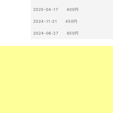
2025-04-17 400円
2024-11-21 450円
2024-06-27 650円