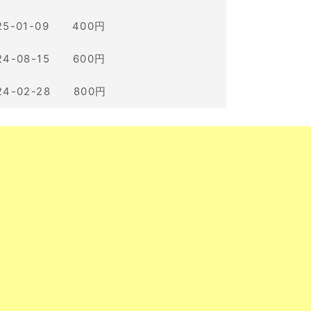
25-01-09 400円
24-08-15 600円
24-02-28 800円