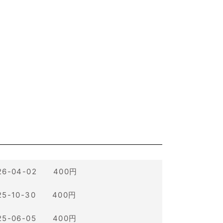
26-04-02 400円
25-10-30 400円
25-06-05 400円