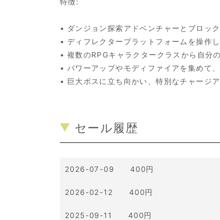
特徴:
• ダンジョン探索アドベンチャーとブロッ
• ディフレクタープラットフォームを操作
• 複数のRPGキャラクタークラスから自
• パワーアップやモディファイアを集めて
• 巨大ボスに立ち向かい、特別なチャージ
セール履歴
2026-07-09 400円
2026-02-12 400円
2025-09-11 400円