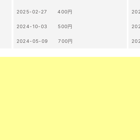
2025-02-27 400円
20
2024-10-03 500円
20
2024-05-09 700円
20