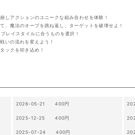
ク崩しアクションのユニークな組み合わせを体験！
して、魔法のオーブを跳ね返し、ターゲットを破壊せよ！
分のプレイスタイルに合うものを選択！
、戦いの流れを変えよう！
アタックを叩き込め！
2026-05-21 400円
20
2025-12-25 400円
20
2025-07-24 400円
20