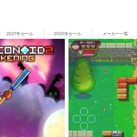
2021年セール
2020年セール
メーカー一覧